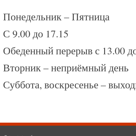
Понедельник – Пятница
С 9.00 до 17.15
Обеденный перерыв с 13.00 до
Вторник – неприёмный день
Суббота, воскресенье – выхо