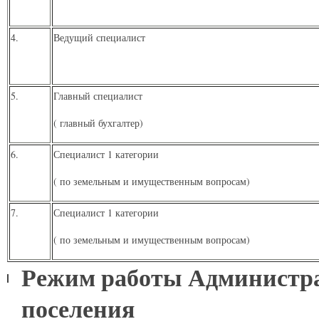
4.
Ведущий специалист
5.
Главный специалист
( главный бухгалтер)
6.
Специалист 1 категории
( по земельным и имущественным вопросам)
7.
Специалист 1 категории
( по земельным и имущественным вопросам)
Режим работы Администра
поселения