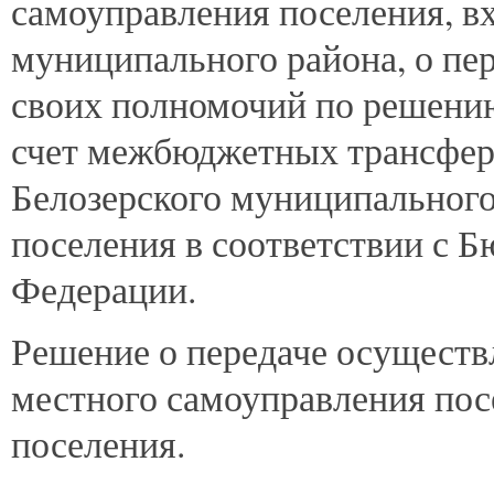
самоуправления поселения, вх
муниципального района, о пе
своих полномочий по решению
счет межбюджетных трансфер
Белозерского муниципального
поселения в соответствии с 
Федерации.
Решение о передаче осуществ
местного самоуправления по
поселения.