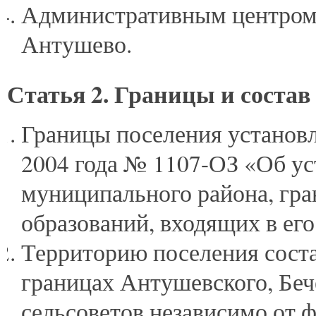
Административным центром 
Антушево.
Статья 2. Границы и состав
Границы поселения установл
2004 года № 1107-ОЗ «Об ус
муниципального района, гра
образований, входящих в его
Территорию поселения сост
границах Антушевского, Беч
сельсоветов независимо от 