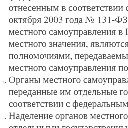
отнесенным в соответствии 
октября 2003 года № 131-Ф
местного самоуправления в 
местного значения, являют
полномочиями, передаваемы
местного самоуправления по
Органы местного самоуправ
переданные им отдельные г
соответствии с федеральным
Наделение органов местного
отдельными государственн