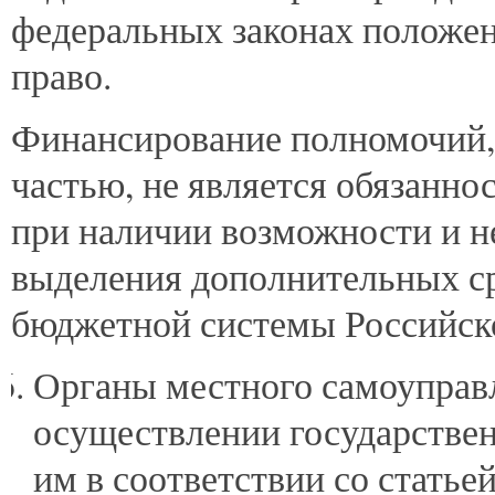
федеральных законах положе
право.
Финансирование полномочий,
частью, не является обязанно
при наличии возможности и н
выделения дополнительных ср
бюджетной системы Российск
Органы местного самоуправ
осуществлении государстве
им в соответствии со статье