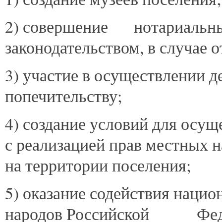
2) совершение нотариальн
законодательством, в случае 
3) участие в осуществлении д
попечительству;
4) создание условий для осущ
с реализацией прав местных 
на территории поселения;
5) оказание содействия наци
народов Российской Ф