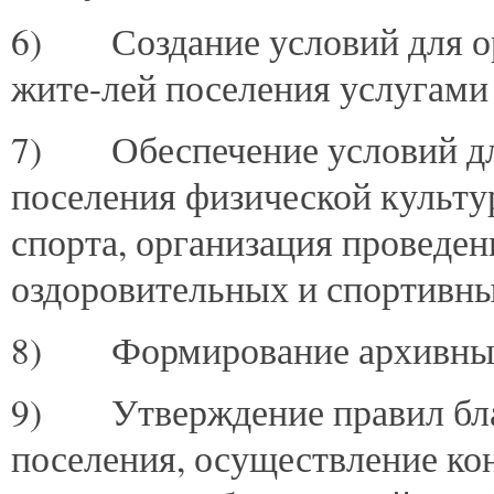
6) Создание условий для ор
жите-лей поселения услугами
7) Обеспечение условий для
поселения физической культу
спорта, организация проведе
оздоровительных и спортивны
8) Формирование архивных
9) Утверждение правил бла
поселения, осуществление ко