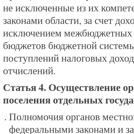
не исключенные из их компет
законами области, за счет дох
исключением межбюджетных т
бюджетов бюджетной системы
поступлений налоговых дохо
отчислений.
Статья 4. Осуществление о
поселения отдельных госуд
Полномочия органов местно
федеральными законами и за