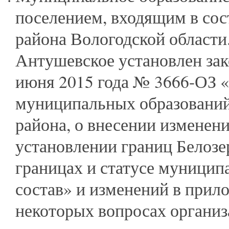
поселением, входящим в сос
района Вологодской области.
Антушевское установлен зак
июня 2015 года № 3666-ОЗ 
муниципальных образований
района, о внесении изменени
установлении границ Белозе
границах и статусе муницип
состав» и изменений в прил
некоторых вопросах организ