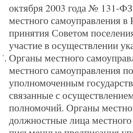
октября 2003 года № 131-Ф
местного самоуправления в 
принятия Советом поселения
участие в осуществлении ук
Органы местного самоуправ
местного самоуправления по
уполномоченным государств
связанные с осуществление
полномочий. Органы местно
должностные лица местного
письменные предписания уп