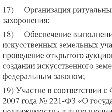
17) Организация ритуальных
захоронения;
18) Обеспечение выполнения
искусственных земельных уча
проведение открытого аукцион
создании искусственного земе
федеральным законом;
19) Участие в соответствии с
2007 года № 221-ФЗ «О госуд
недвижимости» в выполнении