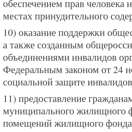
обеспечением прав человека 
местах принудительного соде
10) оказание поддержки обще
а также созданным общеросс
объединениями инвалидов орг
Федеральным законом от 24 н
социальной защите инвалидов
11) предоставление граждан
муниципального жилищного ф
помещений жилищного фонда 