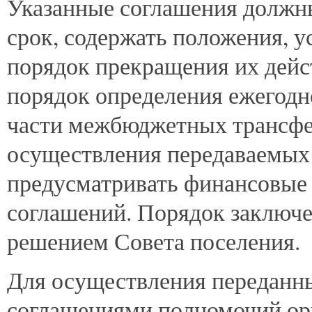
Указанные соглашения должн
срок, содержать положения, 
порядок прекращения их дейст
порядок определения ежегодн
части межбюджетных трансфе
осуществления передаваемых 
предусматривать финансовые 
соглашений. Порядок заключе
решением Совета поселения.
Для осуществления переданны
соглашениями полномочий ор