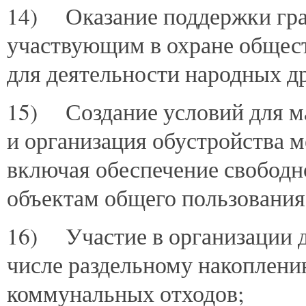
14) Оказание поддержки гра
участвующим в охране общест
для деятельности народных д
15) Создание условий для м
и организация обустройства м
включая обеспечение свободн
объектам общего пользования
16) Участие в организации д
числе раздельному накоплени
коммунальных отходов;