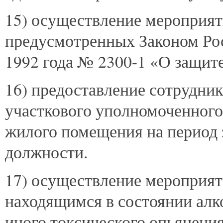
15) осуществление мероприят
предусмотренных Законом Рос
1992 года № 2300-1 «О защите
16) предоставление сотрудн
участкового уполномоченного
жилого помещения на период
должности.
17) осуществление мероприят
находящимся в состоянии алк
иного токсического опьянения