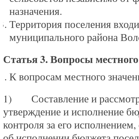
назначения.
Территория поселения входи
муниципального района Воло
Статья 3. Вопросы местного
К вопросам местного значен
1) Составление и рассмотре
утверждение и исполнение бю
контроля за его исполнением,
об исполнении бюджета посел