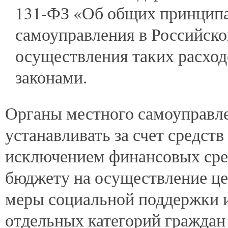
131-ФЗ «Об общих принципа
самоуправления в Российско
осуществления таких расхо
законами.
Органы местного самоуправле
устанавливать за счет средств
исключением финансовых сре
бюджету на осуществление це
меры социальной поддержки 
отдельных категорий граждан 