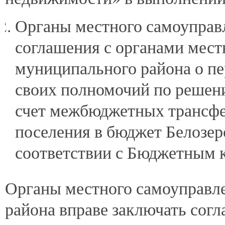
Органы местного самоуправл
соглашения с органами мест
муниципального района о пе
своих полномочий по решени
счет межбюджетных трансфе
поселения в бюджет Белозер
соответствии с Бюджетным 
Органы местного самоуправл
района вправе заключать сог