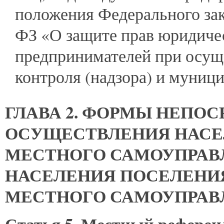
положения Федерального зак
ФЗ «О защите прав юридиче
предпринимателей при осущ
контроля (надзора) и муниц
ГЛАВА 2. ФОРМЫ НЕПО
ОСУЩЕСТВЛЕНИЯ НАСЕ
МЕСТНОГО САМОУПРАВ
НАСЕЛЕНИЯ ПОСЕЛЕНИ
МЕСТНОГО САМОУПРАВ