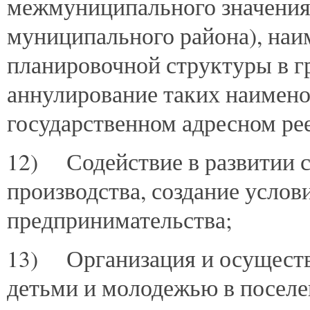
межмуниципального значения,
муниципального района), наи
планировочной структуры в г
аннулирование таких наимен
государственном адресном рее
12) Содействие в развитии с
производства, создание услов
предпринимательства;
13) Организация и осуществ
детьми и молодежью в поселе