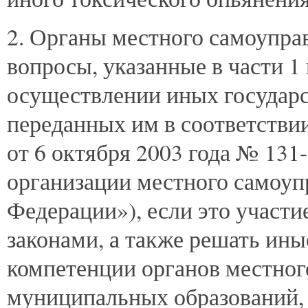
2. Органы местного самоупра
вопросы, указанные в части 1 
осуществлении иных государ
переданных им в соответствии
от 6 октября 2003 года № 13
организации местного самоуп
Федерации»), если это участ
законами, а также решать ины
компетенции органов местног
муниципальных образований, 