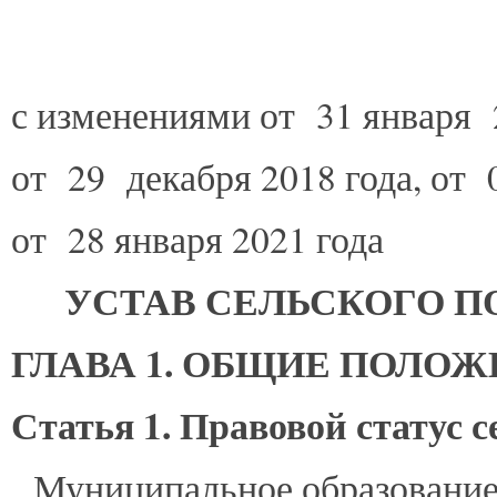
с изменениями от 31 января 
от 29 декабря 2018 года, от 
от 28 января 2021 года
УСТАВ СЕЛЬСКОГО 
ГЛАВА 1. ОБЩИЕ ПОЛО
Статья 1. Правовой статус 
Муниципальное образование