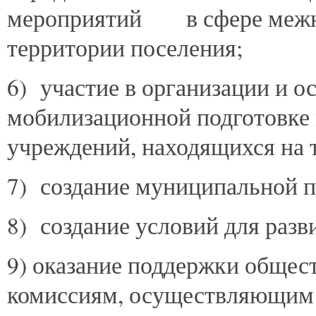
мероприятий в сфере межн
территории поселения;
6) участие в организации и 
мобилизационной подготовке
учреждений, находящихся на 
7) создание муниципальной 
8) создание условий для разв
9) оказание поддержки обще
комиссиям, осуществляющим 