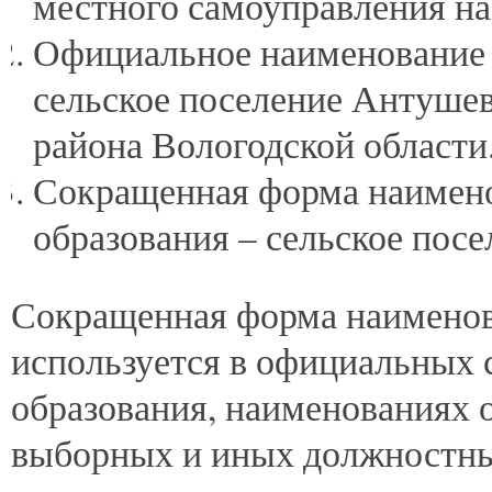
местного самоуправления на
Официальное наименование 
сельское поселение Антуше
района Вологодской области
Сокращенная форма наимен
образования – сельское пос
Сокращенная форма наименов
используется в официальных
образования, наименованиях 
выборных и иных должностны