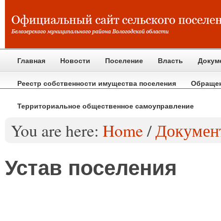
Главная
Новости
Поселение
Власть
Докум
Реестр собственности имущества поселения
Обраще
Территориальное общественное самоуправление
You are here:
Home
/
Докумен
Устав поселения