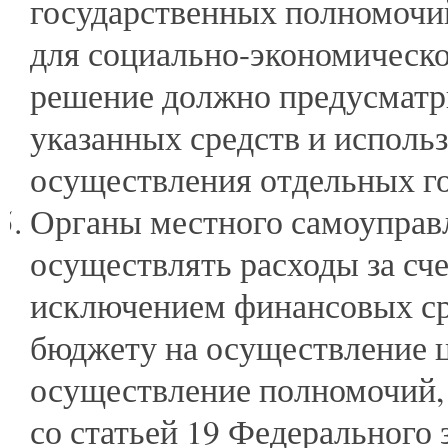
государственных полномочий
для социально-экономическо
решение должно предусматр
указанных средств и исполь
осуществления отдельных г
Органы местного самоуправ
осуществлять расходы за сче
исключением финансовых ср
бюджету на осуществление ц
осуществление полномочий, 
со статьей 19 Федерального 