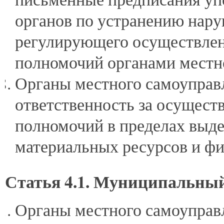
органов по устранению нару
регулирующего осуществлен
полномочий органами местн
Органы местного самоуправ
ответственность за осущест
полномочий в пределах выде
материальных ресурсов и фи
Статья 4.1. Муниципальны
Органы местного самоуправл