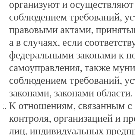
организуют и осуществляют
соблюдением требований, 
правовыми актами, принятым
а в случаях, если соответс
федеральными законами к п
самоуправления, также мун
соблюдением требований, у
законами, законами области.
К отношениям, связанным с
контроля, организацией и п
лиц, индивидуальных предп