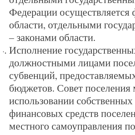
Федерации осуществляется 
области, отдельными госуд
– законами области.
Исполнение государственны
должностными лицами посел
субвенций, предоставляемых
бюджетов. Совет поселения 
использовании собственных
финансовых средств поселе
местного самоуправления п