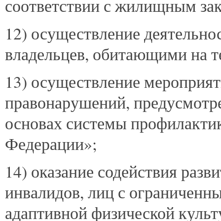
соответствии с жилищным зак
12) осуществление деятельно
владельцев, обитающими на т
13) осуществление мероприят
правонарушений, предусмотр
основах системы профилакти
Федерации»;
14) оказание содействия разв
инвалидов, лиц с ограниченн
адаптивной физической культ