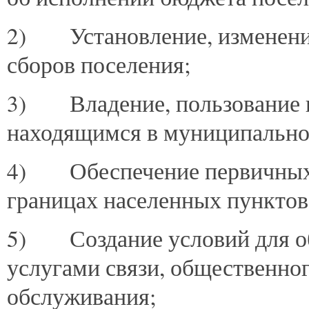
2) Установление, изменение
сборов поселения;
3) Владение, пользование 
находящимся в муниципально
4) Обеспечение первичных 
границах населенных пунктов
5) Создание условий для об
услугами связи, общественног
обслуживания;