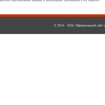
© 2014 - 2026, Официальный сайт с