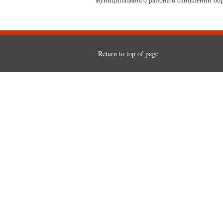
Return to top of page