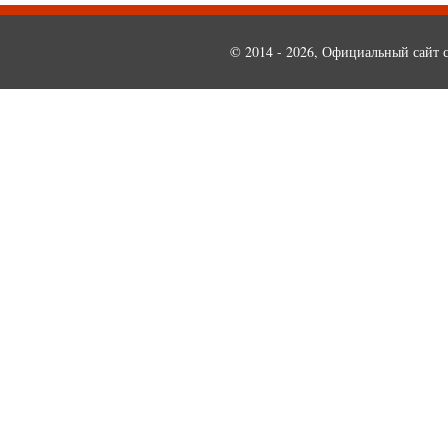
© 2014 - 2026, Официальный сайт с