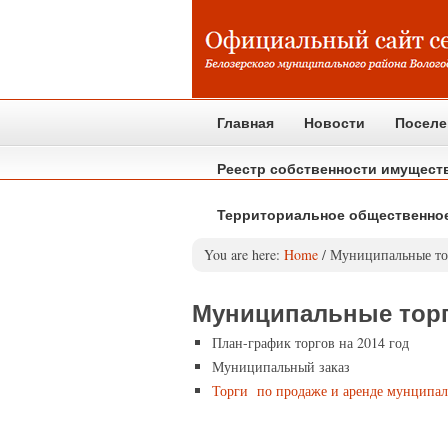
Главная
Новости
Поселе
Реестр собственности имущест
Территориальное общественно
You are here:
Home
/
Муниципальные то
Муниципальные тор
План-график
торгов на 2014 год
Муниципальный заказ
Торги по продаже и аренде мунципа