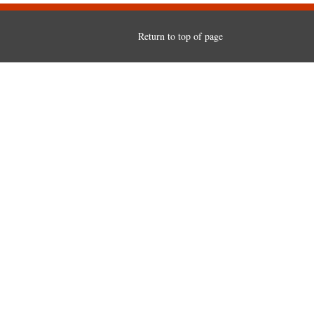
Return to top of page