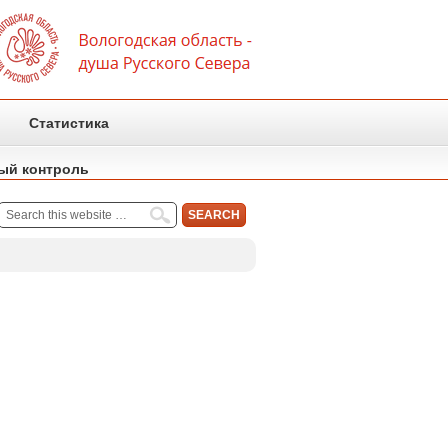
Статистика
ый контроль