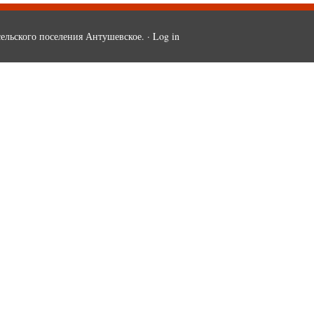
ельского поселения Антушевское. ·
Log in