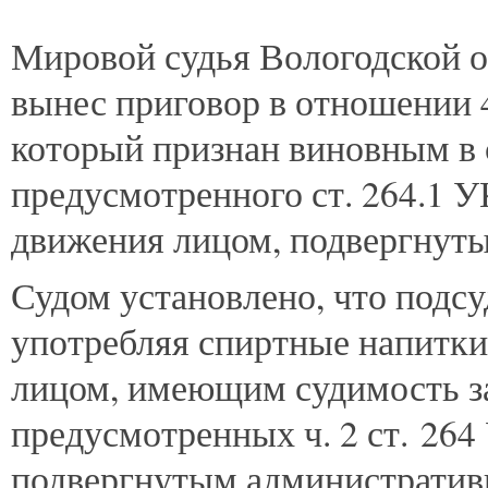
Мировой
судья Вологодской о
вынес приговор в отношении 4
который признан виновным в 
предусмотренного ст. 264.1 
движения лицом, подвергнут
Судом установлено, что подсу
употребляя спиртные напитки 
лицом, имеющим судимость з
предусмотренных ч. 2 ст. 264 
подвергнутым административ