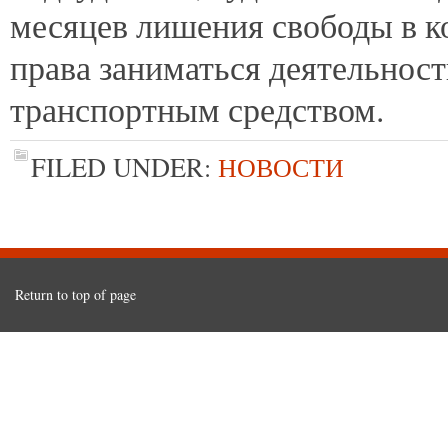
месяцев лишения свободы в 
права заниматься деятельност
транспортным средством.
FILED UNDER:
НОВОСТИ
Return to top of page