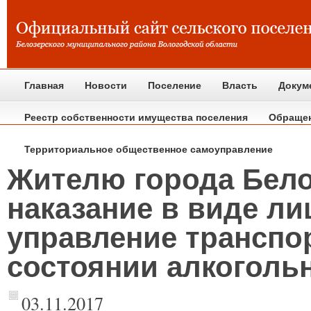
Главная
Новости
Поселение
Власть
Докум
Реестр собственности имущества поселения
Обраще
Территориальное общественное самоуправление
Жителю города Бело
наказание в виде л
управление транспо
состоянии алкоголь
03.11.2017