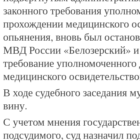
законного требования уполно
прохождении медицинского ос
опьянения, вновь был остан
МВД России «Белозерский» и 
требование уполномоченного
медицинского освидетельство
В ходе судебного заседания 
вину.
С учетом мнения государствен
подсудимого, суд назначил по