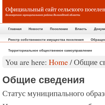
Главная
Новости
Поселение
Власть
Докум
Реестр собственности имущества поселения
Обраще
Территориальное общественное самоуправление
You are here:
Home
/
Общие с
Общие сведения
Статус
муниципального образ