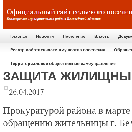
Главная
Новости
Поселение
Власть
Докум
Реестр собственности имущества поселения
Обраще
Территориальное общественное самоуправление
ЗАЩИТА ЖИЛИЩНЫХ
26.04.2017
Прокуратурой
района в марте
обращению жительницы г. Бел