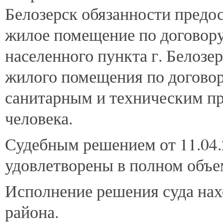
Белозерск обязанности предос
жилое помещение по договору
населенного пункта г. Белозе
жилого помещения по договор
санитарным и техническим пр
человека.
Судебным решением от 11.04.
удовлетворены в полном объе
Исполнение решения суда нах
района.