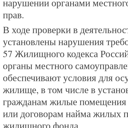
нарушении органами местног
прав.
В ходе проверки в деятельнос
установлены нарушения требован
57 Жилищного кодекса Россий
органы местного самоуправле
обеспечивают условия для ос
жилище, в том числе в устан
гражданам жилые помещения 
или договорам найма жилых 
жилищного фонда.