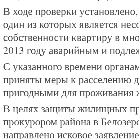
В ходе проверки установлено, 
один из которых является не
собственности квартиру в мн
2013 году аварийным и подле
С указанного времени органа
приняты меры к расселению 
пригодными для проживания
В целях защиты жилищных пр
прокурором района в Белозер
направлено исковое заявление