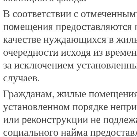
В соответствии с отмеченным
помещения предоставляются г
качестве нуждающихся в жил
очередности исходя из времен
за исключением установленны
случаев.
Гражданам, жилые помещения
установленном порядке непр
или реконструкции не подлеж
социального найма предостав