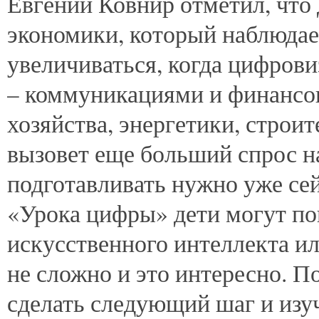
Евгений Ковнир отметил, что
экономики, который наблюдает
увеличиваться, когда цифров
– коммуникациями и финансов
хозяйства, энергетики, строит
вызовет еще больший спрос н
подготавливать нужно уже се
«Урока цифры» дети могут по
искусственного интеллекта и
не сложно и это интересно. П
сделать следующий шаг и изуч