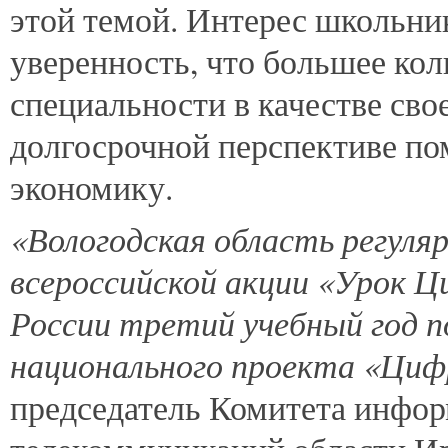
этой темой. Интерес школьни
уверенность, что большее кол
специальности в качестве сво
долгосрочной перспективе по
экономику.
«Вологодская область регуля
всероссийской акции «Урок 
России третий учебный год п
национального проекта «Циф
председатель Комитета инфо