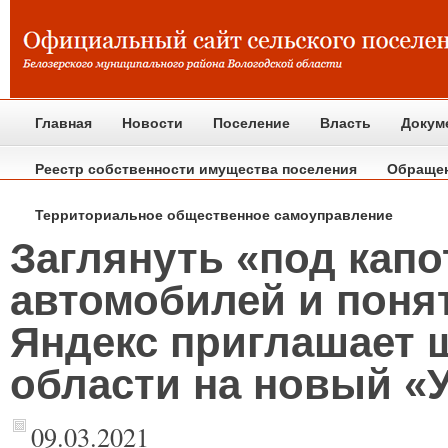
Главная
Новости
Поселение
Власть
Докум
Реестр собственности имущества поселения
Обраще
Территориальное общественное самоуправление
Заглянуть «под кап
автомобилей и поня
Яндекс приглашает 
области на новый «
09.03.2021