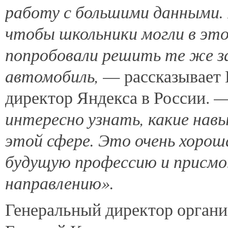
работу с большими данными.
чтобы школьники могли в это
попробовали решить те же з
автомобиль,
— рассказывает 
директор Яндекса в России. 
интересно узнать, какие нав
этой сфере. Это очень хоро
будущую профессию и присмо
направлению».
Генеральный директор орган