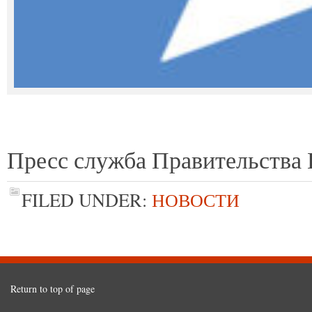
Пресс служба Правительства 
FILED UNDER:
НОВОСТИ
Return to top of page