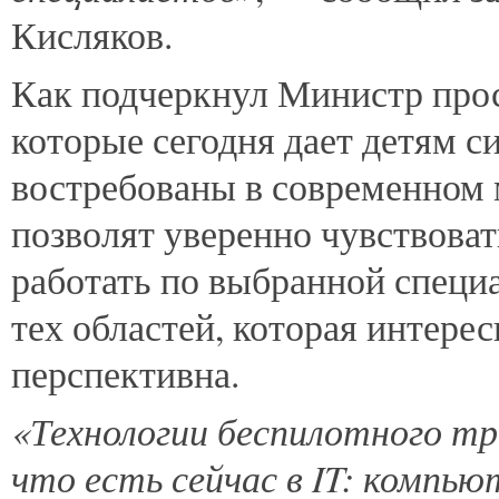
Кисляков.
Как подчеркнул Министр прос
которые сегодня дает детям с
востребованы в современном 
позволят уверенно чувствовать
работать по выбранной специа
тех областей, которая интере
перспективна.
«Технологии беспилотного тр
что есть сейчас в IT: компью