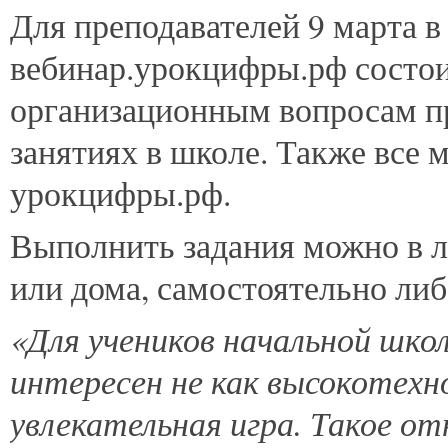
Для преподавателей 9 марта в
вебинар.урокцифры.рф состои
организационным вопросам п
занятиях в школе. Также все 
урокцифры.рф.
Выполнить задания можно в л
или дома, самостоятельно либ
«Для учеников начальной шк
интересен не как высокотехн
увлекательная игра. Такое о