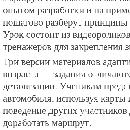
опытом разработки и на прим
пошагово разберут принципы 
Урок состоит из видеоролико
тренажеров для закрепления з
Три версии материалов адапт
возраста — задания отличают
детализации. Ученикам предс
автомобиля, используя карты 
поведение других участников
доработать маршрут.