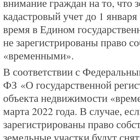
внимание граждан на то, что 
кадастровый учет до 1 января 
время в Едином государствен
не зарегистрированы право с
«временными».
В соответствии с Федеральны
ФЗ «О государственной регис
объекта недвижимости «време
марта 2022 года. В случае, есл
зарегистрированы право собст
земельные участки будут снят