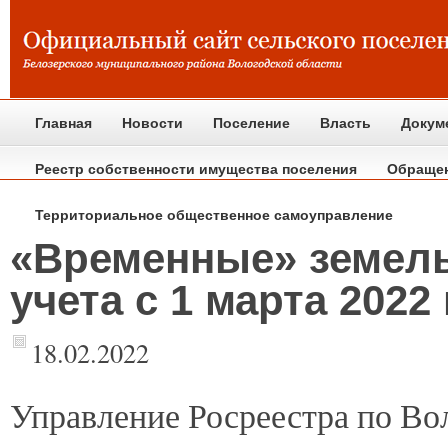
Главная
Новости
Поселение
Власть
Докум
Реестр собственности имущества поселения
Обраще
Территориальное общественное самоуправление
«Временные» земель
учета c 1 марта 2022
18.02.2022
Управление
Росреестра по Во