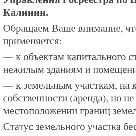
Калинин.
Обращаем Ваше внимание, чт
применяется:
— к объектам капитального с
нежилым зданиям и помещени
— к земельным участкам, на 
собственности (аренда), но не
местоположении границ земел
Статус земельного участка б