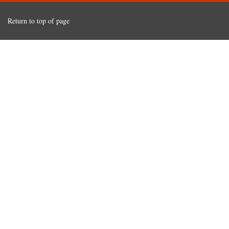
Return to top of page