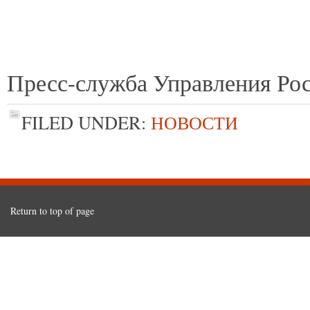
Пресс-служба Управления Рос
FILED UNDER:
НОВОСТИ
Return to top of page