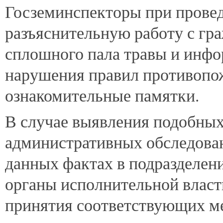
Госземинспекторы при прове
разъяснительную работу с г
сплошного пала травы и инфо
нарушения правил противопо
ознакомительные памятки.
В случае выявления подобных
административных обследован
данных фактах в подразделен
органы исполнительной власт
принятия соответствующих м