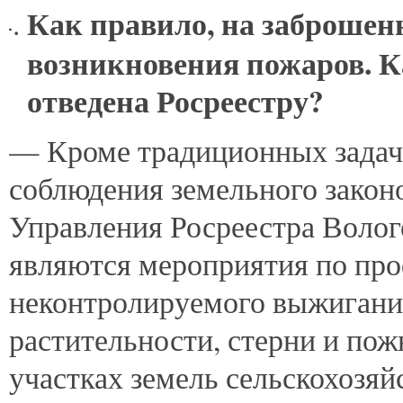
Как правило, на заброшен
возникновения пожаров. Ка
отведена Росреестру?
— Кроме традиционных задач 
соблюдения земельного закон
Управления Росреестра Волог
являются мероприятия по про
неконтролируемого выжигани
растительности, стерни и по
участках земель сельскохозяй