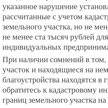
указанное нарушение устано
рассчитанные с учетом кадаст
земельного участка, но не ме
не менее ста тысяч рублей дл
индивидуальных предпринима
При наличии сомнений в том,
участок и находящиеся на не
благоустройства находятся в 
обратитесь к кадастровому и
границ земельного участка на