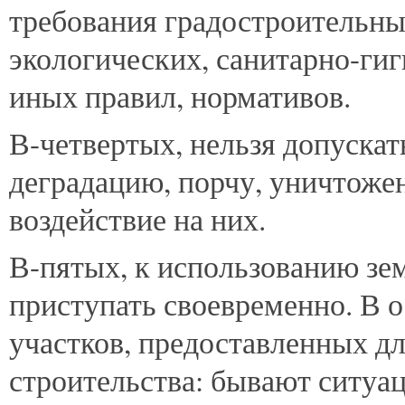
требования градостроительны
экологических, санитарно-ги
иных правил, нормативов.
В-четвертых, нельзя допускат
деградацию, порчу, уничтожен
воздействие на них.
В-пятых, к использованию зе
приступать своевременно. В 
участков, предоставленных д
строительства: бывают ситуац