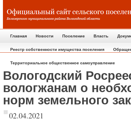
Главная
Новости
Поселение
Власть
Докум
Реестр собственности имущества поселения
Обраще
Территориальное общественное самоуправление
Вологодский Росрее
вологжанам о необ
норм земельного за
02.04.2021