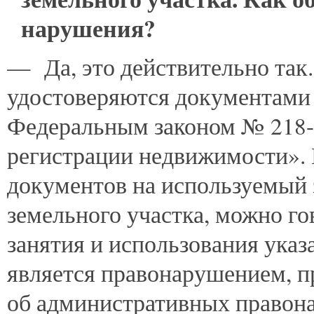
нарушения?
— Да, это действительно так.
удостоверяются документами 
Федеральным законом № 218-
регистрации недвижимости». В
документов на используемый 
земельного участка, можно го
занятия и использования указ
является правонарушением, п
об административных правон