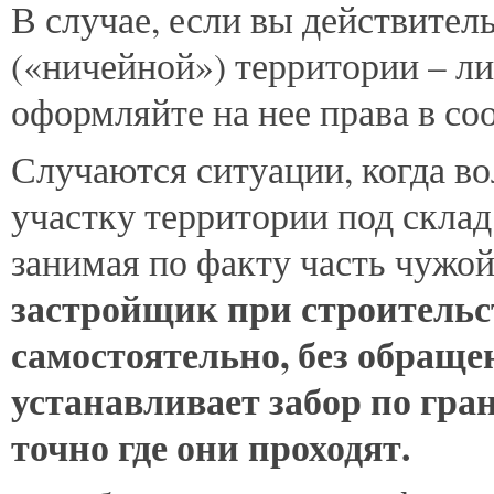
В случае, если вы действител
(«ничейной») территории – ли
оформляйте на нее права в со
Случаются ситуации, когда в
участку территории под склад 
занимая по факту часть чужо
застройщик при строительс
самостоятельно, без обраще
устанавливает забор по гра
точно где они проходят.