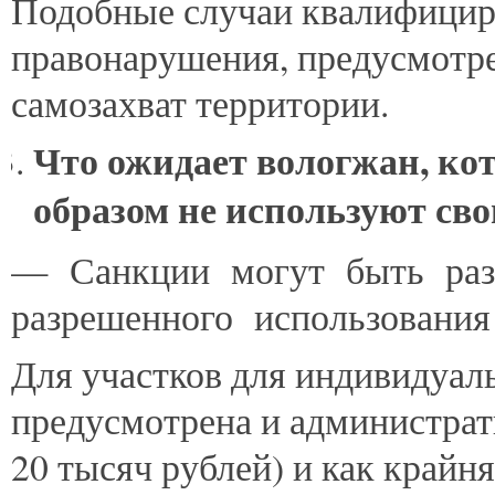
Подобные случаи квалифицир
правонарушения, предусмотрен
самозахват территории.
Что ожидает вологжан, ко
образом не используют сво
— Санкции могут быть раз
разрешенного использования
Для участков для индивидуа
предусмотрена и администрат
20 тысяч рублей) и как крайн