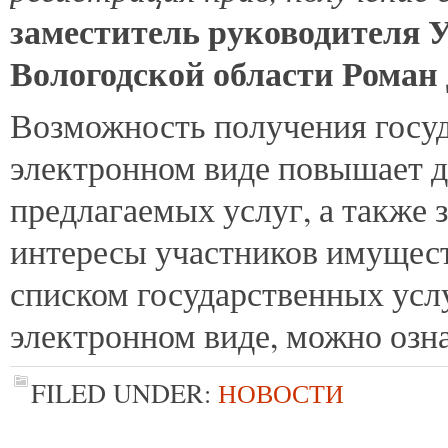
заместитель руководителя 
Вологодской области Роман 
Возможность получения госуд
электронном виде повышает д
предлагаемых услуг, а также 
интересы участников имущес
списком государственных усл
электронном виде, можно озна
FILED UNDER:
НОВОСТИ