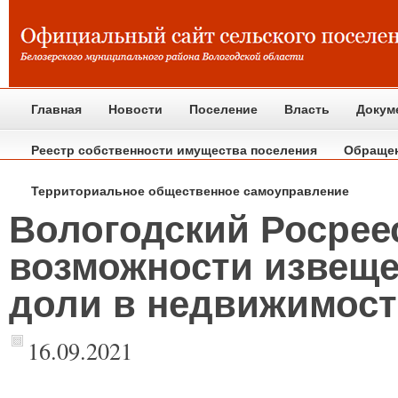
Главная
Новости
Поселение
Власть
Докум
Реестр собственности имущества поселения
Обраще
Территориальное общественное самоуправление
Вологодский Росрее
возможности извеще
доли в недвижимост
16.09.2021