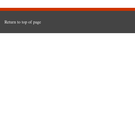
Return to top of page