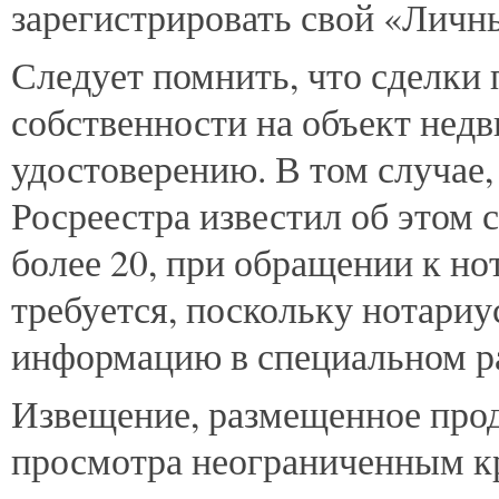
зарегистрировать свой «Личны
Следует помнить, что сделки 
собственности на объект нед
удостоверению. В том случае,
Росреестра известил об этом 
более 20, при обращении к но
требуется, поскольку нотари
информацию в специальном ра
Извещение, размещенное прод
просмотра неограниченным кр