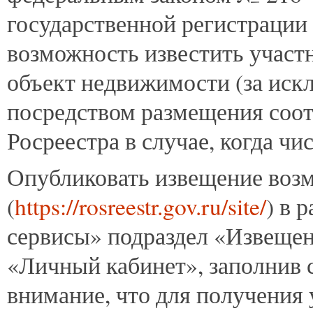
государственной регистрации
возможность известить участ
объект недвижимости (за ис
посредством размещения соот
Росреестра в случае, когда ч
Опубликовать извещение возм
(
https://rosreestr.gov.ru/site/
) в 
сервисы» подраздел «Извещени
«Личный кабинет», заполнив
внимание, что для получения