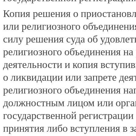
Копия решения о приостановл
или религиозного объединени
силу решения суда об удовле
религиозного объединения на
деятельности и копия вступи
о ликвидации или запрете де
религиозного объединения н
должностным лицом или орга
государственной регистрации 
принятия либо вступления в 