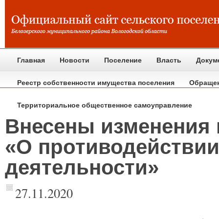
Главная
Новости
Поселение
Власть
Докум
Реестр собственности имущества поселения
Обраще
Территориальное общественное самоуправление
Внесены изменения 
«О противодействии
деятельности»
27.11.2020