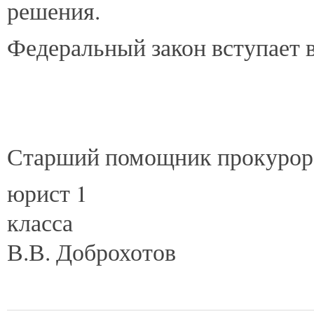
решения.
Федеральный закон вступает в
Старший помощник прокурор
юрист 1
кл
В.В. Доброхотов