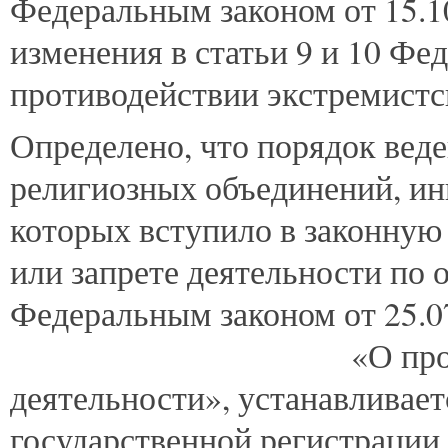
Федеральным
законом от 15.
изменения в статьи 9 и 10 Фе
противодействии экстремистс
Определено, что порядок вед
религиозных объединений, ин
которых вступило в законную
или запрете деятельности по
Федеральным законом от 25.
«О противодейств
деятельности», устанавливае
государственной регистрации.