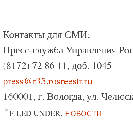
Контакты для СМИ:
Пресс-служба Управления Рос
(8172) 72 86 11, доб. 1045
press@r35.rosreestr.ru
160001, г. Вологда, ул. Челюск
FILED UNDER:
НОВОСТИ