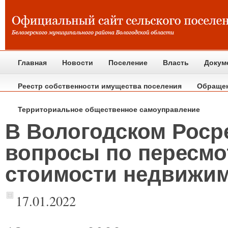
Главная
Новости
Поселение
Власть
Докум
Реестр собственности имущества поселения
Обраще
Территориальное общественное самоуправление
В Вологодском Росре
вопросы по пересмо
стоимости недвижи
17.01.2022