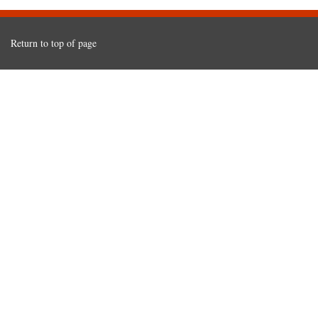
Return to top of page