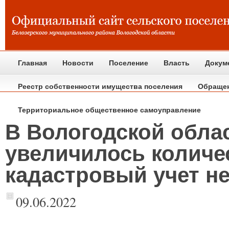
Главная
Новости
Поселение
Власть
Докум
Реестр собственности имущества поселения
Обраще
Территориальное общественное самоуправление
В Вологодской облас
увеличилось количе
кадастровый учет н
09.06.2022