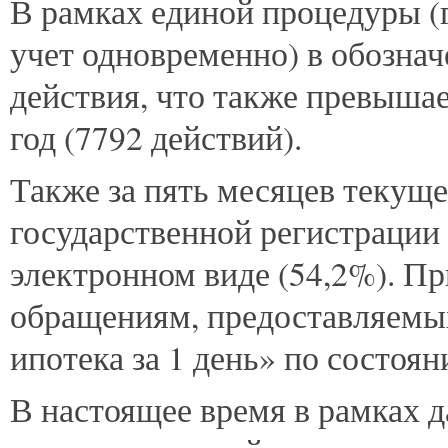
В рамках единой процедуры (
учет одновременно) в обозна
действия, что также превышае
год (7792 действий).
Также за пять месяцев текуще
государственной регистрации 
электронном виде (54,2%). Пр
обращениям, предоставляемых
ипотека за 1 день» по состоян
В настоящее время в рамках 