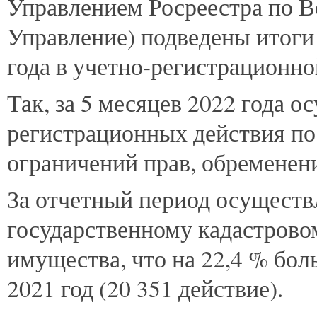
Управлением
Росреестра по В
Управление) подведены итоги 
года в учетно-регистрационно
Так, за 5 месяцев 2022 года о
регистрационных действия по 
ограничений прав, обременен
За отчетный период осуществ
государственному кадастрово
имущества, что на 22,4 % бол
2021 год (20 351 действие).