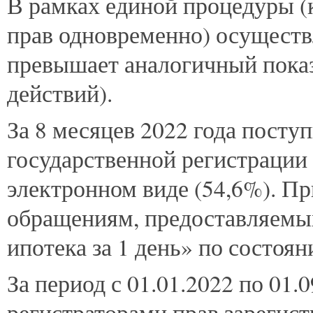
В рамках единой процедуры (
прав одновременно) осуществл
превышает аналогичный показа
действий).
За 8 месяцев 2022 года посту
государственной регистрации 
электронном виде (54,6%). Пр
обращениям, предоставляемых
ипотека за 1 день» по состоян
За период с 01.01.2022 по 01
регистраторами прав зарегист