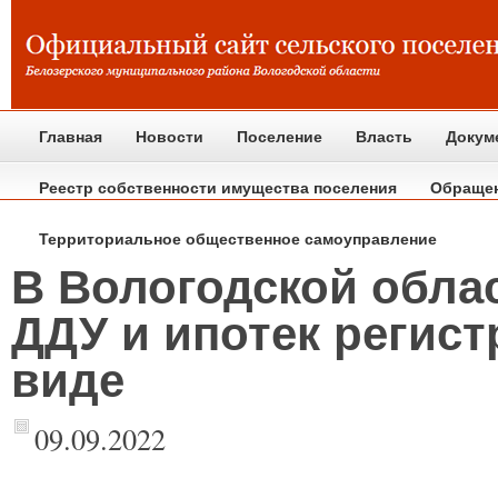
Главная
Новости
Поселение
Власть
Докум
Реестр собственности имущества поселения
Обраще
Территориальное общественное самоуправление
В Вологодской обла
ДДУ и ипотек регис
виде
09.09.2022