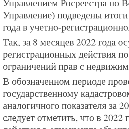
Управлением
Росреестра по В
Управление) подведены итоги 
года в учетно-регистрационно
Так, за 8 месяцев 2022 года о
регистрационных действия по 
ограничений прав с недвижим
В обозначенном периоде прове
государственному кадастровом
аналогичного показателя за 20
следует отметить, что в 2022