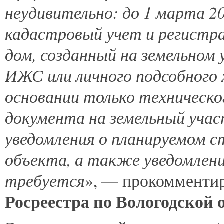
неудивительно: до 1 марта 2
кадастровый учет и регистра
дом, созданный на земельном 
ИЖС или личного подсобного 
основании только техническо
документа на земельный учас
уведомления о планируемом 
объекта, а также уведомлени
требуется
», — прокомменти
Росреестра по Вологодской 