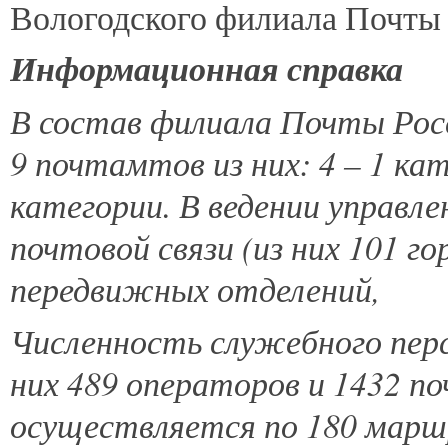
Вологодского филиала Почты
Информационная справка
В состав филиала Почты Росс
9 почтамтов из них: 4 – 1 кат
категории. В ведении управл
почтовой связи (из них 101 гор
передвижных отделений,
Численность служебного перс
них 489 операторов и 1432 п
осуществляется по 180 мар