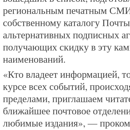
региональным печатным СМИ 
собственному каталогу Почты
альтернативных подписных аг
получающих скидку в эту кам
наименований.
«Кто владеет информацией, т
курсе всех событий, происход
пределами, приглашаем читате
ближайшее почтовое отделени
любимые издания», — проком