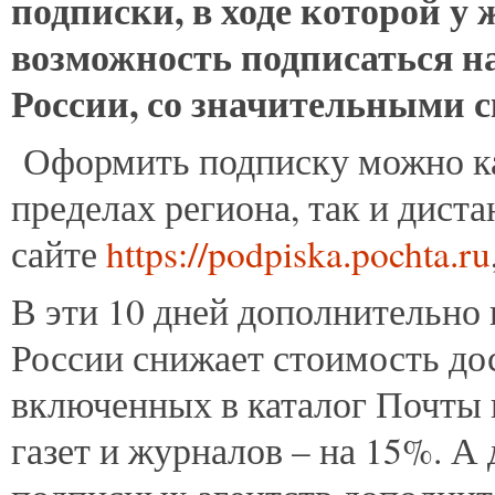
подписки, в ходе которой у
возможность подписаться н
России, со значительными 
Оформить подписку можно ка
пределах региона, так и дист
сайте
https://podpiska.pochta.ru
В эти 10 дней дополнительно 
России снижает стоимость д
включенных в каталог Почты 
газет и журналов – на 15%. А