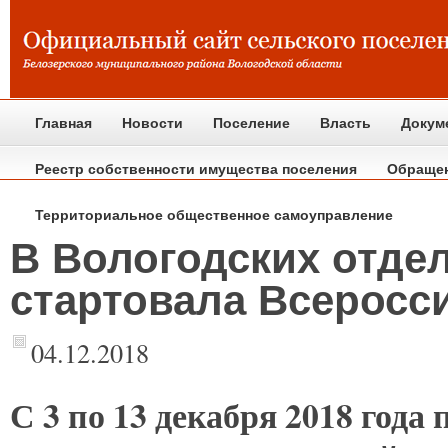
Главная
Новости
Поселение
Власть
Докум
Реестр собственности имущества поселения
Обраще
Территориальное общественное самоуправление
В Вологодских отде
стартовала Всеросс
04.12.2018
С
3 по 13 декабря 2018 года