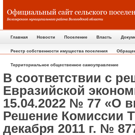
Главная
Новости
Поселение
Власть
Докум
Реестр собственности имущества поселения
Обраще
Территориальное общественное самоуправление
В соответствии с р
Евразийской эконом
15.04.2022 № 77 «О 
Решение Комиссии Т
декабря 2011 г. № 8