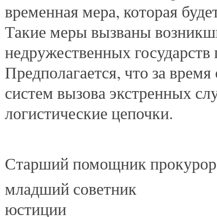
временная мера, которая будет
Такие меры вызваны возникш
недружественных государств
Предполагается, что за врем
систем вызова экстренных сл
логистические цепочки.
Старший помощник прокурора
младший советник
юстиц