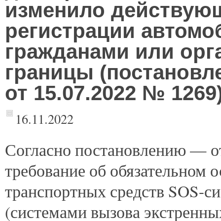
изменило действую
регистрации автомо
гражданами или орг
границы (постановл
от 15.07.2022 № 1269
16.11.2022
Согласно
постановлению — от
требование об обязательном 
транспортных средств SOS-
(системами вызова экстренны