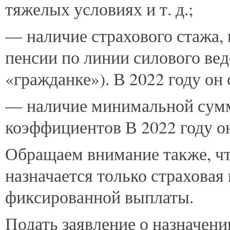
тяжелых условиях и т. д.;
— наличие страхового стажа, 
пенсии по линии силового вед
«гражданке»). В 2022 году он 
— наличие минимальной сум
коэффициентов В 2022 году он
Обращаем внимание также, ч
назначается только страховая 
фиксированной выплаты.
Подать заявление о назначен