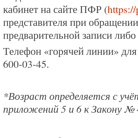
кабинет на сайте ПФР (
https://
представителя при обращении
предварительной записи либ
Телефон «горячей линии» для 
600-03-45.
*Возраст определяется с уч
приложений 5 и 6 к Закону №