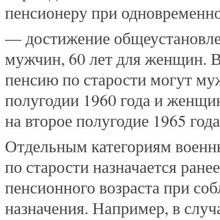
пенсионеру при одновременн
— достижение общеустановлен
мужчин, 60 лет для женщин. 
пенсию по старости могут му
полугодии 1960 года и женщи
на второе полугодие 1965 года
Отдельным категориям военны
по старости назначается ран
пенсионного возраста при со
назначения. Например, в случа