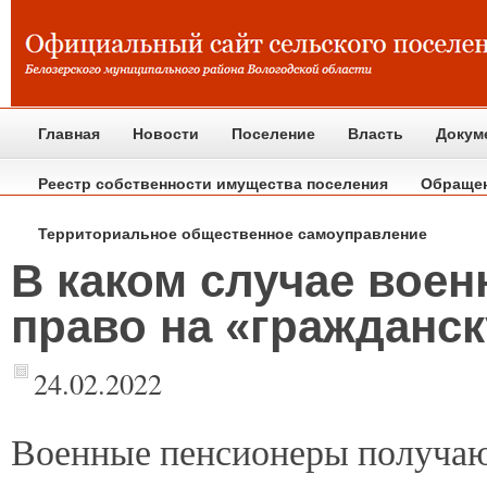
Главная
Новости
Поселение
Власть
Докум
Реестр собственности имущества поселения
Обраще
Территориальное общественное самоуправление
В каком случае воен
право на «гражданс
24.02.2022
Военные
пенсионеры получают