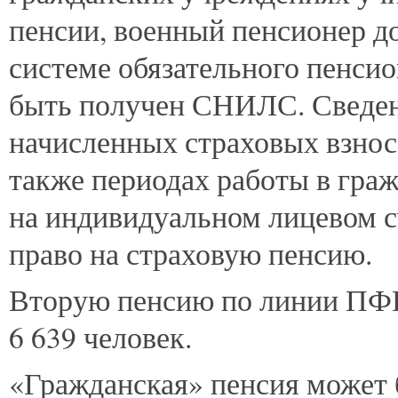
пенсии, военный пенсионер д
системе обязательного пенсио
быть получен СНИЛС. Сведен
начисленных страховых взноса
также периодах работы в гра
на индивидуальном лицевом сч
право на страховую пенсию.
Вторую пенсию по линии ПФР
6 639 человек.
«Гражданская» пенсия может 