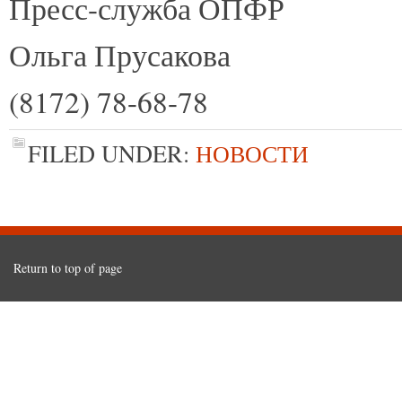
Пресс-служба ОПФР
Ольга Прусакова
(8172) 78-68-78
FILED UNDER:
НОВОСТИ
Return to top of page