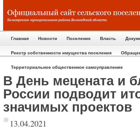
Главная
Новости
Поселение
Власть
Докум
Реестр собственности имущества поселения
Обраще
Территориальное общественное самоуправление
В День мецената и б
России подводит ит
значимых проектов
13.04.2021