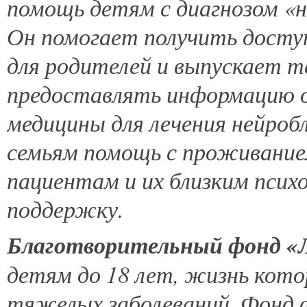
помощь детям с диагнозом «н
Он помогает получить доступ
для родителей и выпускает 
предоставлять информацию о
медицины для лечения нейро
семьям помощь с проживание
пациентам и их близким псих
поддержку.
Благотворительный фонд «
детям до 18 лет, жизнь кото
тяжелых заболеваний. Фонд 