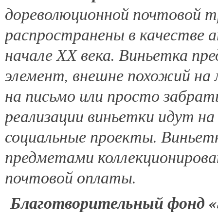
дореволюционной почтовой т
распространены в качестве 
начале ХХ века. Виньетка пр
элемент, внешне похожий на
на письмо или просто забрать
реализации виньетки идут на
социальные проекты. Виньетк
предметами коллекционирован
почтовой оплаты.
Благотворительный фонд 