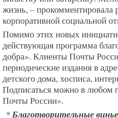
жизнь, – прокомментировала 
корпоративной социальной от
Помимо этих новых инициатив
действующая программа благ
добра». Клиенты Почты Росси
периодические издания в адр
детского дома, хосписа, интер
Подписаться можно в любом п
Почты России».
*
Благотворительные винь