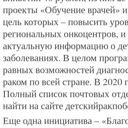
проекты «Обучение врачей» и
цель которых – повысить уро
региональных онкоцентров, и
актуальную информацию о де
заболеваниях. В целом прогр
равных возможностей диагнос
раком по всей стране. В 2020 
Полный список почтовых отде
найти на сайте детскийракпоб
Еще одна инициатива – «Благ