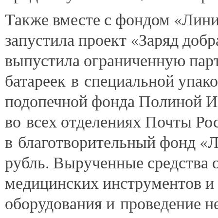
Также вместе с фондом «Лини
запустила проект «Заряд добра
выпустила ограниченную па
батареек в специальной упак
подопечной фонда Полиной И
во всех отделениях Почты Ро
в благотворительный фонд «Л
рубль. Вырученные средства о
медицинских инструментов и 
оборудования и проведение 