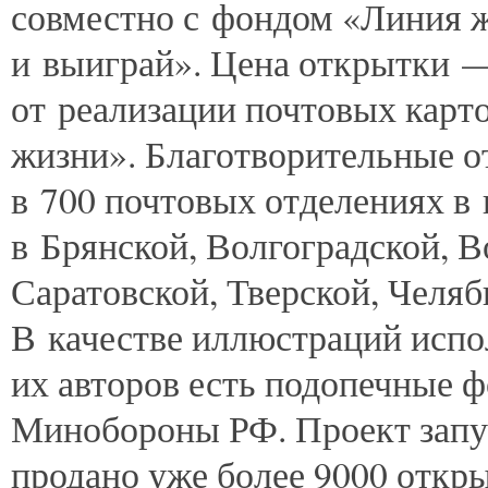
совместно с фондом «Линия 
и выиграй». Цена открытки —
от реализации почтовых карт
жизни». Благотворительные о
в 700 почтовых отделениях в 
в Брянской, Волгоградской, 
Саратовской, Тверской, Челяб
В качестве иллюстраций испо
их авторов есть подопечные 
Минобороны РФ. Проект запуще
продано уже более 9000 откры