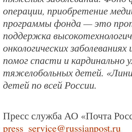
операции, приобретение меди
программы фонда — это прото
поддержка высокотехнологич
онкологических заболеваниях 
помог спасти и кардинально 
тяжелобольных детей. «Лини
детей по всей России.
Пресс служба АО «Почта Рос
press_service@russianpost.ru