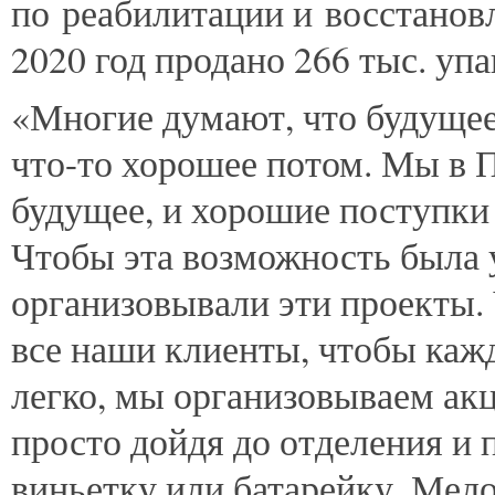
по реабилитации и восстанов
2020 год продано 266 тыс. упа
«Многие думают, что будущее 
что-то хорошее потом. Мы в П
будущее, и хорошие поступки
Чтобы эта возможность была 
организовывали эти проекты
все наши клиенты, чтобы каж
легко, мы организовываем ак
просто дойдя до отделения и 
виньетку или батарейку. Мело