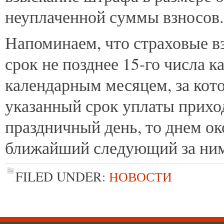
неуплаченной суммы взносов.
Напоминаем, что страховые в
срок не позднее 15-го числа 
календарным месяцем, за кот
указанный срок уплаты прихо
праздничный день, то днем ок
ближайший следующий за ним
FILED UNDER:
НОВОСТИ