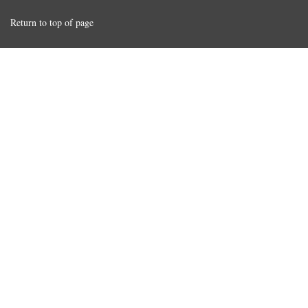
Return to top of page