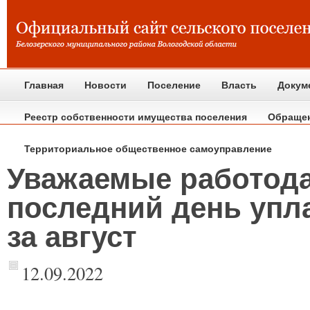
Главная
Новости
Поселение
Власть
Докум
Реестр собственности имущества поселения
Обраще
Территориальное общественное самоуправление
Уважаемые работода
последний день упл
за август
12.09.2022