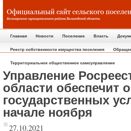
Главная
Новости
Поселение
Власть
Докум
Реестр собственности имущества поселения
Обраще
Территориальное общественное самоуправление
Управление Росреес
области обеспечит о
государственных усл
начале ноября
27.10.2021