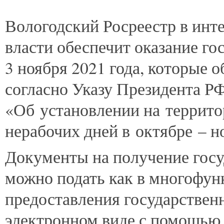
Вологодский
Росреестр в инте
власти обеспечит оказание го
3 ноября 2021 года, которые
согласно Указу Президента РФ
«Об установлении на террит
нерабочих дней в октябре – но
Документы на получение госу
можно подать как в многофу
предоставления государствен
электронном виде с помощью 