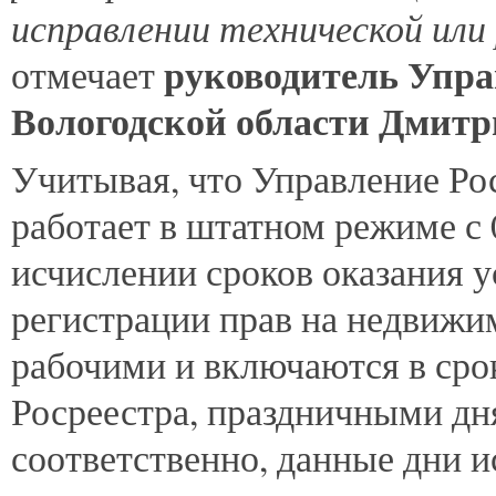
исправлении технической или
руководитель Упра
отмечает
Вологодской области Дмитр
Учитывая, что Управление Ро
работает в штатном режиме с 0
исчислении сроков оказания у
регистрации прав на недвижи
рабочими и включаются в сро
Росреестра, праздничными дня
соответственно, данные дни 