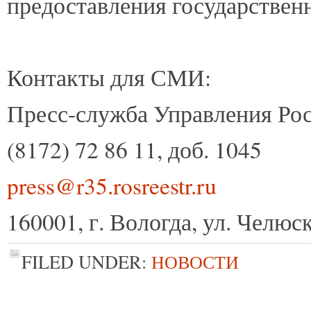
предоставления государствен
Контакты для СМИ:
Пресс-служба Управления Рос
(8172) 72 86 11, доб. 1045
press@r35.rosreestr.ru
160001, г. Вологда, ул. Челюск
FILED UNDER:
НОВОСТИ