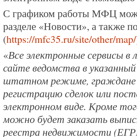
С графиком работы МФЦ можн
разделе «Новости», а также 
(
https://mfc35.ru/site/other/map/
Все электронные сервисы в 
«
сайте ведомства в указанный
штатном режиме, граждане 
регистрацию сделок или пост
электронном виде. Кроме тог
можно будет заказать выписк
реестра недвижимости (ЕГРН