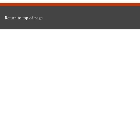
Return to top of page