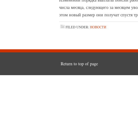
числа месяца, следующего за месяцем уво
этом новый размер они получат спустя тр
FILED UNDER:
НОВОСТИ
Return to top of page