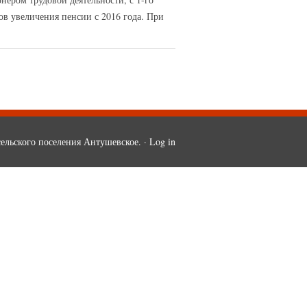
ов увеличения пенсии с 2016 года. При
ельского поселения Антушевское. ·
Log in