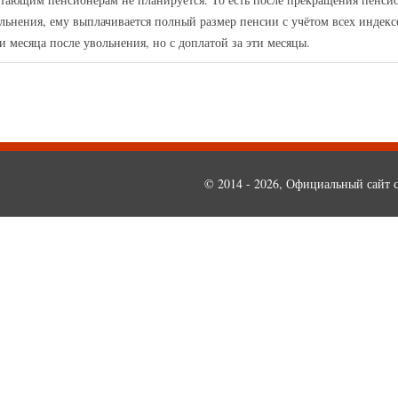
льнения, ему выплачивается полный размер пенсии с учётом всех индекс
и месяца после увольнения, но с доплатой за эти месяцы.
© 2014 - 2026, Официальный сайт с