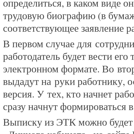
определиться, в каком виде о
трудовую биографию (в бумаж
соответствующее заявление р
В первом случае для сотрудни
работодатель будет вести его
электронном формате. Во вт
выдадут на руки работнику, о
версия. У тех, кто начнет раб
сразу начнут формироваться 
Выписку из ЭТК можно будет 