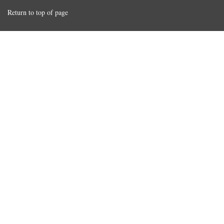
Return to top of page