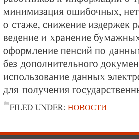
минимизация ошибочных, нет
о стаже, снижение издержек р
ведение и хранение бумажных
оформление пенсий по данным
без дополнительного докумен
использование данных элект
для получения государственн
FILED UNDER:
НОВОСТИ