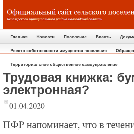
Главная
Новости
Поселение
Власть
Докум
Реестр собственности имущества поселения
Обраще
Территориальное общественное самоуправление
Трудовая книжка: б
электронная?
01.04.2020
ПФР
напоминает, что в течен