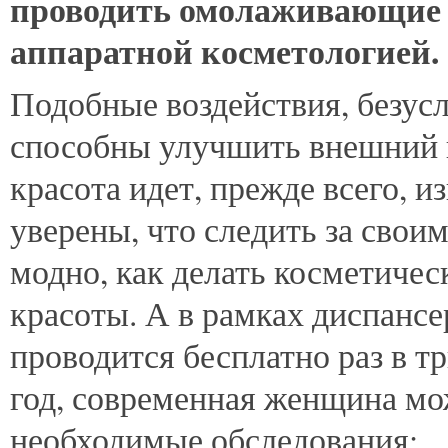
проводить омолаживающие 
аппаратной косметологией.
Подобные воздействия, безус
способны улучшить внешний 
красота идет, прежде всего,
уверены, что следить за свои
модно, как делать косметиче
красоты. А в рамках диспанс
проводится бесплатно раз в три
год, современная женщина мо
необходимые обследования: