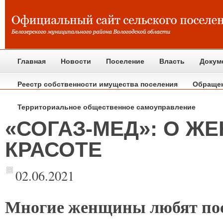
Главная
Новости
Поселение
Власть
Докум
Реестр собственности имущества поселения
Обраще
Территориальное общественное самоуправление
«СОГАЗ-МЕД»: О Ж
КРАСОТЕ
02.06.2021
Многие
женщины любят пос