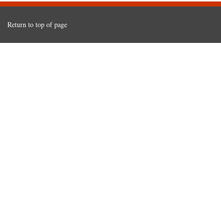
Return to top of page