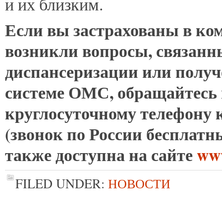
и их близким.
Если вы застрахованы в ко
возникли вопросы, связанн
диспансеризации или полу
системе ОМС, обращайтесь
круглосуточному телефону к
(звонок по России бесплат
также доступна на сайте
www
FILED UNDER:
НОВОСТИ