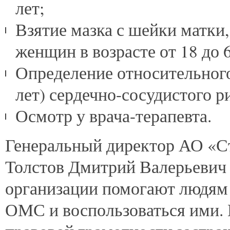
лет;
Взятие мазка с шейки матки
женщин в возрасте от 18 до 64
Определение относительного 
лет) сердечно-сосудистого р
Осмотр у врача-терапевта.
Генеральный директор АО «
Толстов Дмитрий Валерьевич
организации помогают людям у
ОМС и воспользоваться ими.