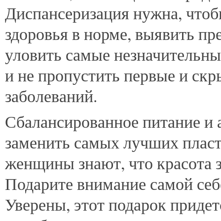
Диспансеризация нужна, чтобы
здоровья в норме, выявить пр
уловить самые незначительны
и не пропустить первые и ск
заболеваний.
Сбалансированное питание и 
заменить самых лучших плас
женщины знают, что красота з
Подарите внимание самой себе
Уверены, этот подарок придет