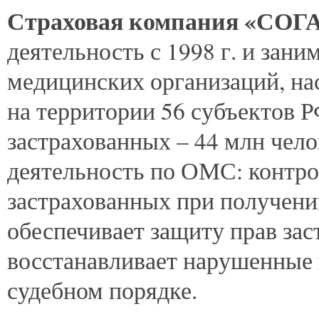
Страховая компания «СОГ
деятельность с 1998 г. и зани
медицинских организаций, на
на территории 56 субъектов Р
застрахованных – 44 млн чел
деятельность по ОМС: контро
застрахованных при получен
обеспечивает защиту прав за
восстанавливает нарушенные 
судебном порядке.