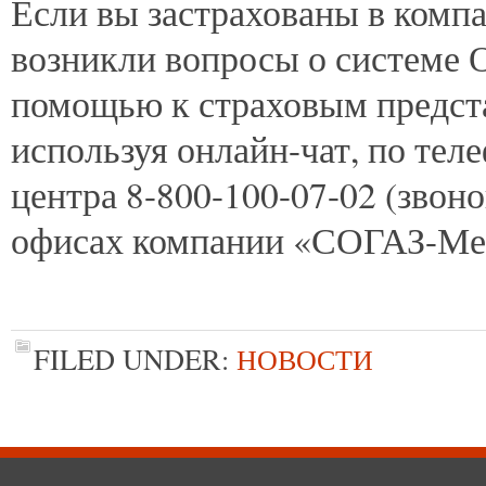
Если вы застрахованы в комп
возникли вопросы о системе 
помощью к страховым предст
используя онлайн-чат, по тел
центра 8-800-100-07-02 (звон
офисах компании «СОГАЗ-Ме
FILED UNDER:
НОВОСТИ