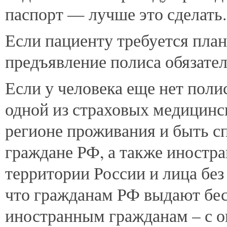
паспорт — лучше это сделать.
Если пациенту требуется пл
предъявление полиса обязател
Если у человека еще нет пол
одной из страховых медицинс
регионе проживания и быть с
граждане РФ, а также иностр
территории России и лица без
что гражданам РФ выдают бе
иностранным гражданам – с о