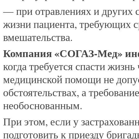
— при отравлениях и других 
жизни пациента, требующих с
вмешательства.
Компания «СОГАЗ-Мед» и
когда требуется спасти жизнь 
медицинской помощи не допус
обстоятельствах, а требован
необоснованным.
При этом, если у застрахован
подготовить к приезду брига