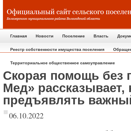
Главная
Новости
Поселение
Власть
Докум
Реестр собственности имущества поселения
Обраще
Территориальное общественное самоуправление
Скорая помощь без 
Мед» рассказывает, 
предъявлять важны
06.10.2022