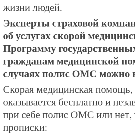
жизни людей.
Эксперты страховой компа
об услугах скорой медицинс
Программу государственных
гражданам медицинской пом
случаях полис ОМС можно н
Скорая медицинская помощь, 
оказывается бесплатно и незав
при себе полис ОМС или нет, 
прописки: