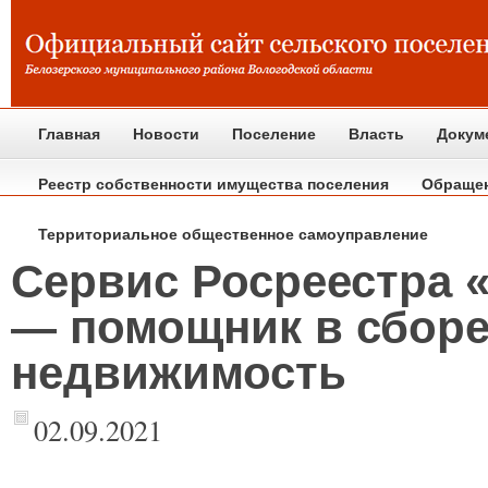
Главная
Новости
Поселение
Власть
Докум
Реестр собственности имущества поселения
Обраще
Территориальное общественное самоуправление
Сервис Росреестра 
— помощник в сборе
недвижимость
02.09.2021