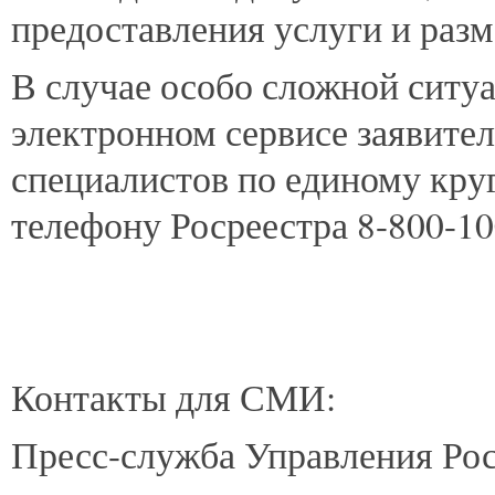
предоставления услуги и раз
В случае особо сложной ситуа
электронном сервисе заявите
специалистов по единому кру
телефону Росреестра 8-800-10
Контакты для СМИ:
Пресс-служба Управления Рос