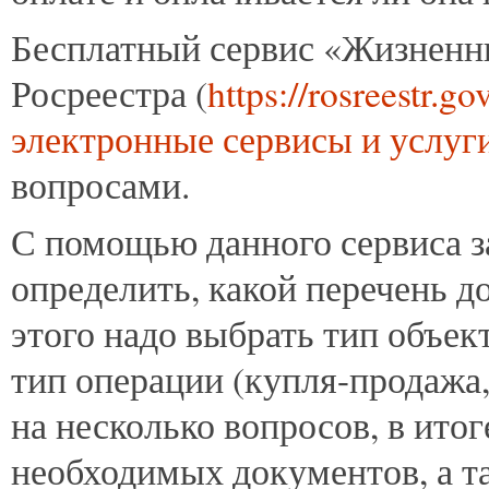
Бесплатный сервис «Жизненны
Росреестра (
https://rosreestr.gov
электронные сервисы и услуг
вопросами.
С помощью данного сервиса з
определить, какой перечень д
этого надо выбрать тип объек
тип операции (купля-продажа,
на несколько вопросов, в ито
необходимых документов, а т