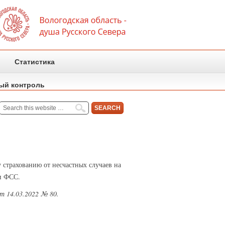
Статистика
ый контроль
страхованию от несчастных случаев на
и ФСС.
т 14.03.2022 № 80.