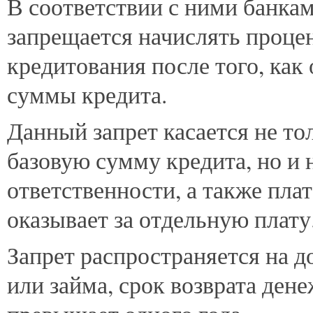
В
соответствии с ними банка
запрещается начислять проце
кредитования после того, как
суммы кредита.
Данный запрет касается не то
базовую сумму кредита, но и 
ответственности, а также пла
оказывает за отдельную плату
Запрет распространяется на д
или займа, срок возврата ден