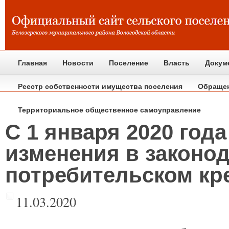
Главная
Новости
Поселение
Власть
Докум
Реестр собственности имущества поселения
Обраще
Территориальное общественное самоуправление
С 1 января 2020 год
изменения в законод
потребительском кр
11.03.2020