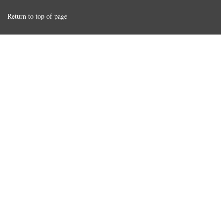
Return to top of page