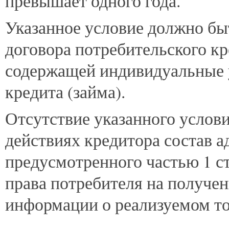
превышает одного года.
Указанное условие должно бы
договора потребительского кр
содержащей индивидуальные у
кредита (займа).
Отсутствие указанного условия
действиях кредитора состав 
предусмотренного частью 1 
права потребителя на получе
информации о реализуемом тов