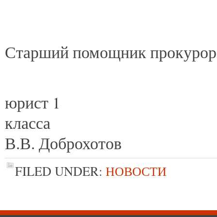
Старший помощник прокурор
юрист 1
кл
В.В. Доброхотов
FILED UNDER:
НОВОСТИ