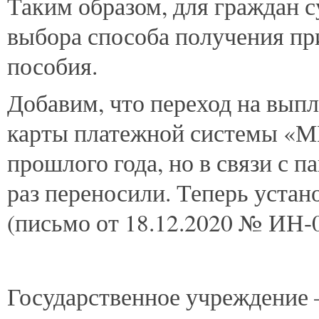
Таким образом, для граждан 
выбора способа получения п
пособия.
Добавим, что переход на вып
карты платежной системы «М
прошлого года, но в связи с 
раз переносили. Теперь устан
(письмо от 18.12.2020 № ИН-0
Государственное учреждение 