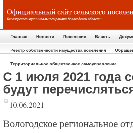
Главная
Новости
Поселение
Власть
Докум
Реестр собственности имущества поселения
Обраще
Территориальное общественное самоуправление
С 1 июля 2021 года
будут перечисляться
10.06.2021
Вологодское
региональное от