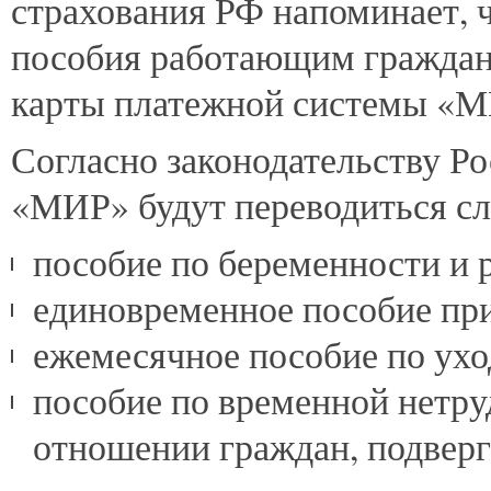
страхования РФ напоминает, ч
пособия работающим граждана
карты платежной системы «М
Согласно законодательству Р
«МИР» будут переводиться с
пособие по беременности и 
единовременное пособие при
ежемесячное пособие по ухо
пособие по временной нетру
отношении граждан, подверг