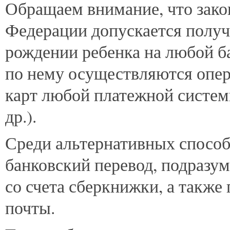
Обращаем внимание, что зако
Федерации допускается получ
рождении ребенка на любой ба
по нему осуществляются опер
карт любой платежной систем
др.).
Среди альтернативных способ
банковский перевод, подразу
со счета сберкнижки, а также
почты.