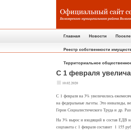
Главная
Новости
Поселе
Реестр собственности имущест
Территориальное общественно
С 1 февраля увелич
10.02.2020
С 1 февраля
на 3% увеличились ежемесячн
на федеральные льготы. Это инвалиды, в
Герои Социалистического Труда и др. Раз
На 3% вырос и входящий в состав ЕДВ на
соцпакета с 1 февраля составит 1 155 руб