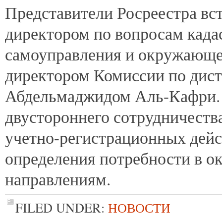
Представители Росреестра вс
директором по вопросам када
самоуправления и окружающе
директором Комиссии по дис
Абдельмаджидом Аль-Кафри.
двустороннего сотрудничества
учетно-регистрационных дей
определения потребности в о
направлениям.
FILED UNDER:
НОВОСТИ