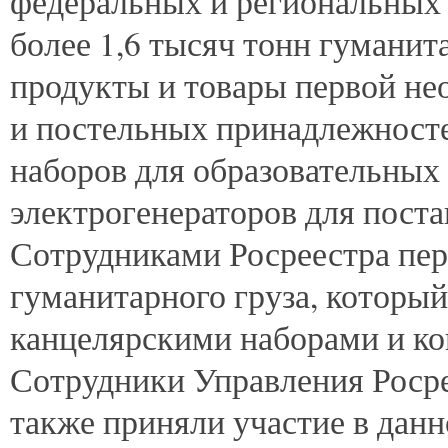
федеральных и региональных 
более 1,6 тысяч тонн гуманит
продукты и товары первой не
и постельных принадлежност
наборов для образовательных
электрогенераторов для поста
Сотрудниками Росреестра пер
гуманитарного груза, который
канцелярскими наборами и ко
Сотрудники Управления Росре
также приняли участие в дан