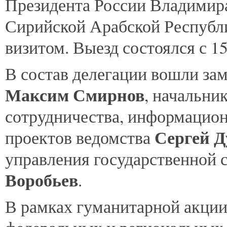
Президента России Владимир
Сирийской Арабской Республ
визитом. Выезд состоялся с 15
В состав делегации вошли за
Максим Смирнов
, начальни
сотрудничества, информацио
Сергей Д
проектов ведомства
управления государственной 
Воробьев
.
В рамках гуманитарной акции