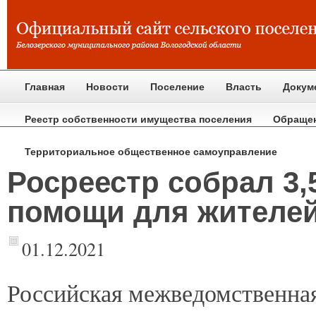
Главная
Новости
Поселение
Власть
Докум
Реестр собственности имущества поселения
Обраще
Территориальное общественное самоуправление
Росреестр собрал 3,
помощи для жителе
01.12.2021
Российская
межведомственная