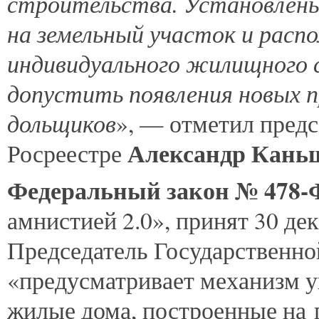
строительства. Установлены
на земельный участок и расп
индивидуального жилищного 
допустить появления новых 
дольщиков
», — отметил предс
Александр Кань
Росреестре
Федеральный закон № 478-
амнистией 2.0», принят 30 дек
Председатель Государственн
«предусматривает механизм 
жилые дома, построенные на