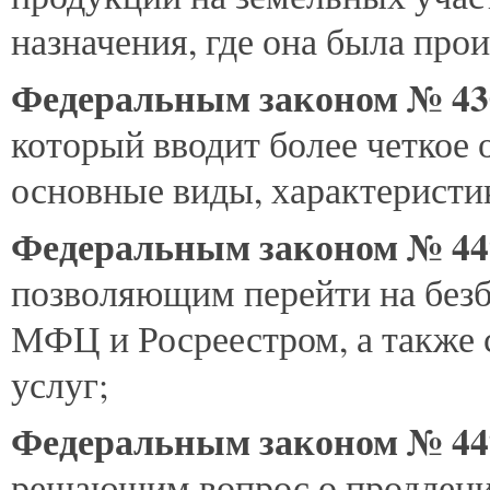
назначения, где она была прои
Федеральным законом № 4
который вводит более четкое
основные виды, характеристи
Федеральным законом № 4
позволяющим перейти на без
МФЦ и Росреестром, а также 
услуг;
Федеральным законом № 4
решающим вопрос о продлени