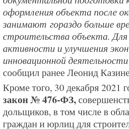
оформления объекта после о
занимают гораздо больше вре
строительства объекта. Для
активности и улучшения эко
инновационной деятельности
сообщил ранее Леонид Казине
Кроме того, 30 декабря 2021 
закон № 476-ФЗ,
совершенст
дольщиков, в том числе в обл
граждан и юрлиц для строите