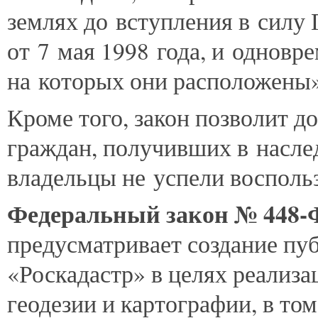
землях до вступления в силу
от 7 мая 1998 года, и одновр
на которых они расположены»
Кроме того, закон позволит д
граждан, получивших в насле
владельцы не успели восполь
Федеральный закон № 448-
предусматривает создание пу
«Роскадастр» в целях реализ
геодезии и картографии, в то