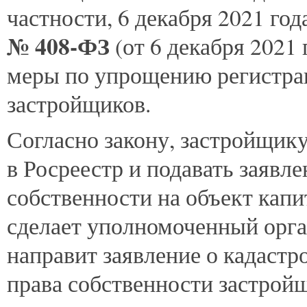
частности, 6 декабря 2021 го
№ 408-ФЗ
(от 6 декабря 2021
меры по упрощению регистра
застройщиков.
Согласно закону, застройщик
в Росреестр и подавать заявле
собственности на объект капит
сделает уполномоченный орга
направит заявление о кадастр
права собственности застрой