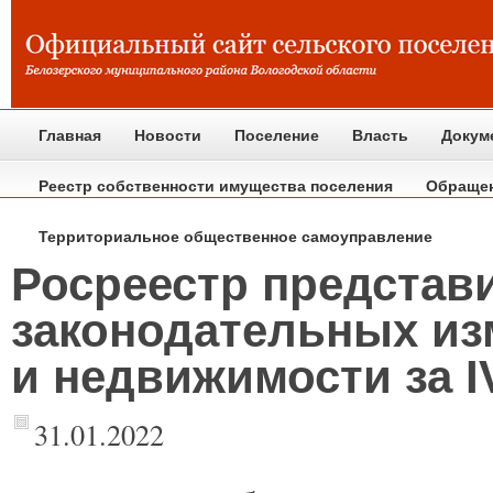
Главная
Новости
Поселение
Власть
Докум
Реестр собственности имущества поселения
Обраще
Территориальное общественное самоуправление
Росреестр представ
законодательных из
и недвижимости за I
31.01.2022