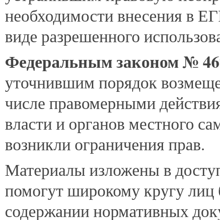
необходимости внесения в ЕГ
виде разрешенного использов
Федеральным законом № 4
уточнившим порядок возмеще
числе правомерными действия
власти и органов местного са
возникли ограничения прав.
Материалы изложены в доступ
помогут широкому кругу лиц б
содержании нормативных док