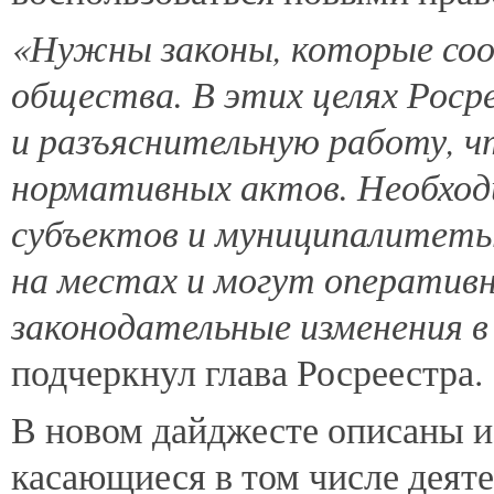
«Нужны законы, которые с
общества. В этих целях Рос
и разъяснительную работу, 
нормативных актов. Необход
субъектов и муниципалитеты
на местах и могут оператив
законодательные изменения в
подчеркнул глава Росреестра.
В новом дайджесте описаны и
касающиеся в том числе деят