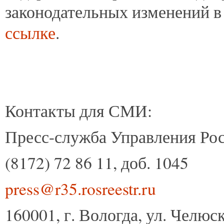
законодательных изменений в
ссылке
.
Контакты для СМИ:
Пресс-служба Управления Рос
(8172) 72 86 11, доб. 1045
press@r35.rosreestr.ru
160001, г. Вологда, ул. Челюск