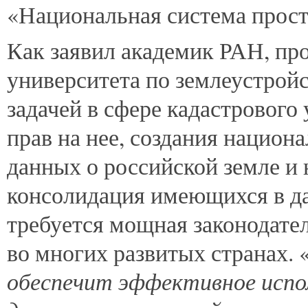
«Национальная система прос
Как заявил академик РАН, пр
университета по землеустрой
задачей в сфере кадастрового
прав на нее, создания нацио
данных о российской земле и
консолидация имеющихся в да
требуется мощная законодател
во многих развитых странах. 
обеспечит эффективное испо