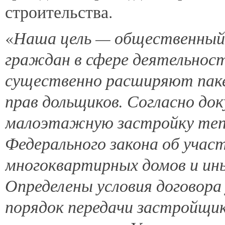
строительства.
Наша цель — общественный 
«
граждан в сфере деятельнос
существенно расширяют пак
прав дольщиков. Согласно до
малоэтажную застройку теп
Федерального закона об учас
многоквартирных домов и ин
Определены условия договора
порядок передачи застройщик