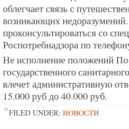
облегчает связь с путешеств
возникающих недоразумений.
проконсультироваться со спе
Роспотребнадзора по телефону
Не исполнение положений По
государственного санитарного
влечет административную отв
15.000 руб до 40.000 руб.
FILED UNDER:
НОВОСТИ