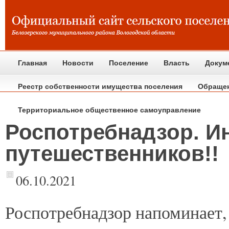
Главная
Новости
Поселение
Власть
Докум
Реестр собственности имущества поселения
Обраще
Территориальное общественное самоуправление
Роспотребнадзор. 
путешественников!!
06.10.2021
Роспотребнадзор
напоминает, 