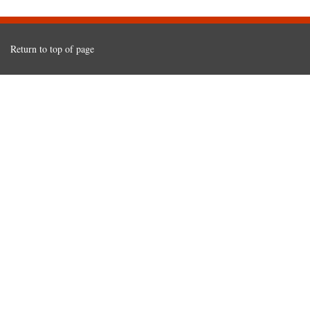
Return to top of page