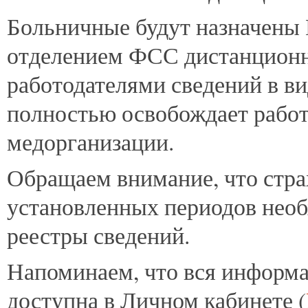
Больничные будут назначены
отделением ФСС дистанционн
работодателями сведений в ви
полностью освобождает работ
медорганизации.
Обращаем внимание, что стра
установленных периодов необ
реестры сведений.
Напоминаем, что вся информ
доступна в Личном кабинете (