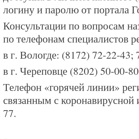
логину и паролю от портала Г
Консультации по вопросам на
по телефонам специалистов р
в г. Вологде: (8172) 72-22-43; 
в г. Череповце (8202) 50-00-80
Телефон «горячей линии» рег
связанным с коронавирусной 
77.