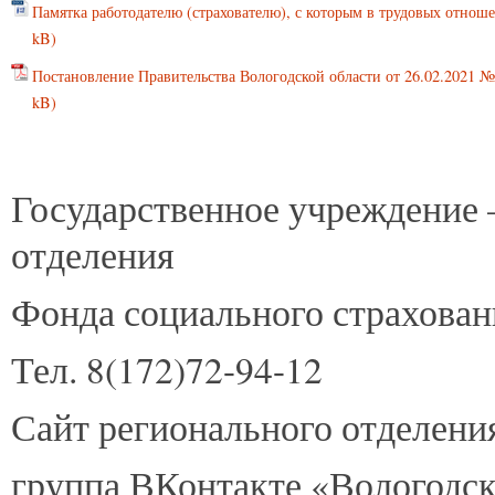
Памятка работодателю (страхователю), с которым в трудовых отношен
Постановление Правительства Вологодской области от 26.02.2021 №
Государственное учреждение 
отделения
Фонда социального страхова
Тел. 8(172)72-94-12
Сайт регионального отделен
группа ВКонтакте «Вологодс