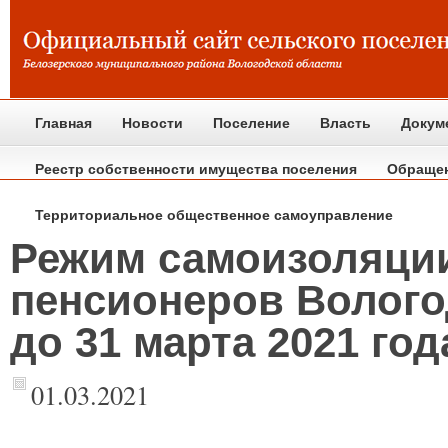
Главная
Новости
Поселение
Власть
Докум
Реестр собственности имущества поселения
Обраще
Территориальное общественное самоуправление
Режим самоизоляци
пенсионеров Волого
до 31 марта 2021 год
01.03.2021