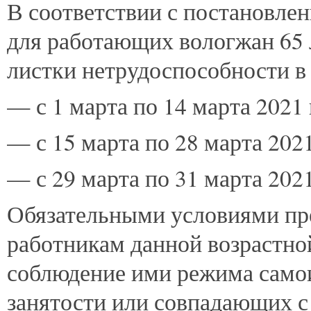
В
соответствии с постановле
для работающих вологжан 65 
листки нетрудоспособности в 
— с 1 марта по 14 марта 2021 
— с 15 марта по 28 марта 2021
— с 29 марта по 31 марта 2021
Обязательными условиями пр
работникам данной возрастно
соблюдение ими режима самои
занятости или совпадающих с