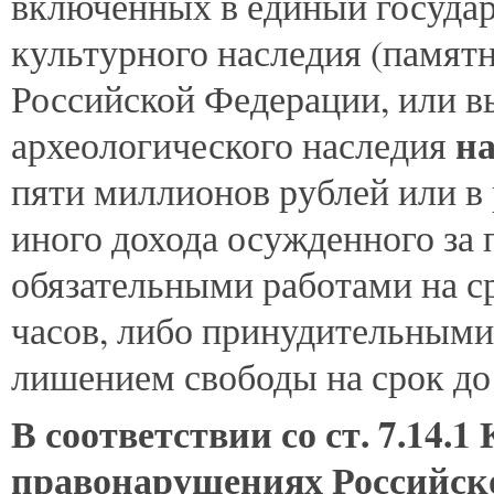
включенных в единый государ
культурного наследия (памят
Российской Федерации, или в
н
археологического наследия
пяти миллионов рублей или в 
иного дохода осужденного за 
обязательными работами на с
часов, либо принудительными 
лишением свободы на срок до
В соответствии со ст. 7.14.
правонарушениях Российск