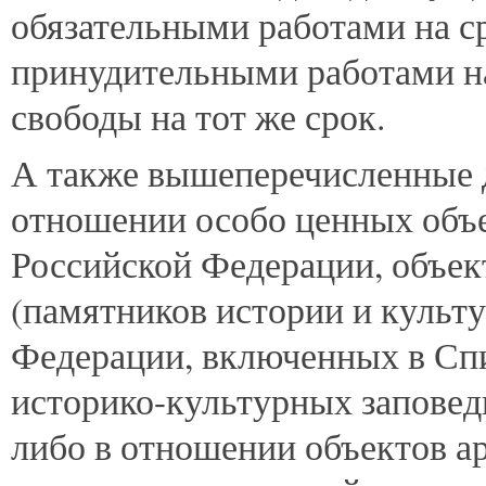
обязательными работами на ср
принудительными работами на
свободы на тот же срок.
А также вышеперечисленные д
отношении особо ценных объе
Российской Федерации, объек
(памятников истории и культ
Федерации, включенных в Спи
историко-культурных заповед
либо в отношении объектов ар