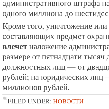
административного штрафа на
одного миллиона до шестидес
Кроме того, уничтожение или
составляющих предмет охран
влечет
наложение администра
размере от пятнадцати тысяч 
должностных лиц — от двадца
рублей; на юридических лиц —
миллионов рублей.
FILED UNDER:
НОВОСТИ