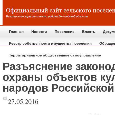
Главная
Новости
Поселение
Власть
Докум
Реестр собственности имущества поселения
Обраще
Территориальное общественное самоуправление
Разъяснение законо
охраны объектов ку
народов Российско
27.05.2016