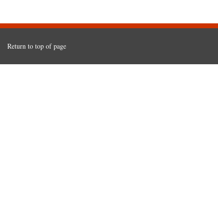
Return to top of page