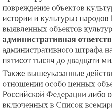
повреждение объектов культу
истории и культуры) народов 
выявленных объектов культу
административная ответств
административного штрафа на
пятисот тысяч до двадцати ми
Также вышеуказанные действи
отношении особо ценных объе
Российской Федерации либо о
включенных в Список всемир