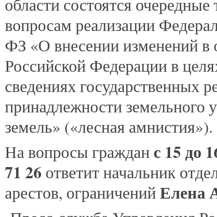
области состоятся очередные
вопросам реализации Федераль
ФЗ «О внесении изменений в 
Российской Федерации в целя
сведениях государственных р
принадлежности земельного у
земель» («лесная амнистия»).
с 15 до 
На вопросы граждан
71 26
ответит начальник отдел
Елена 
арестов, ограничений