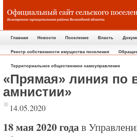
Главная
Новости
Поселение
Власть
Докум
Реестр собственности имущества поселения
Обраще
Территориальное общественное самоуправление
«Прямая» линия по 
амнистии»
14.05.2020
18
мая 2020 года
в Управлени