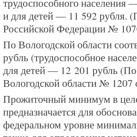
трудоспособного населения —
и для детей — 11 592 рубля. 
Российской Федерации № 1070
По Вологодской области соотв
рубль (трудоспособное населе
для детей — 12 201 рубль (П
Вологодской области № 1207 о
Прожиточный минимум в цело
предназначается для обоснов
федеральном уровне минималь