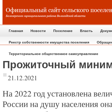
Главная
Новости
Поселение
Власть
Докум
Реестр собственности имущества поселения
Обраще
Территориальное общественное самоуправление
Прожиточный миниму
21.12.2021
На
2022 год установлена вел
России на душу населения она