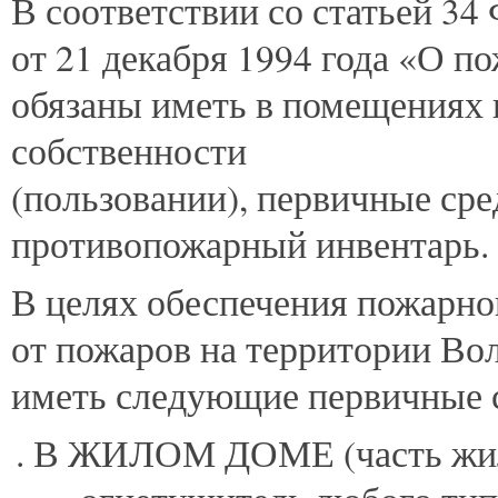
В
соответствии со статьей 34
от 21 декабря 1994 года «О п
обязаны иметь в помещениях 
собственности
(пользовании), первичные ср
противопожарный инвентарь.
В целях обеспечения пожарно
от пожаров на территории Во
иметь следующие первичные с
В ЖИЛОМ ДОМЕ (часть жил