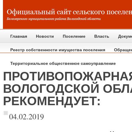
Главная
Новости
Поселение
Власть
Докум
Реестр собственности имущества поселения
Обраще
Территориальное общественное самоуправление
ПРОТИВОПОЖАРНА
ВОЛОГОДСКОЙ ОБЛ
РЕКОМЕНДУЕТ:
04.02.2019