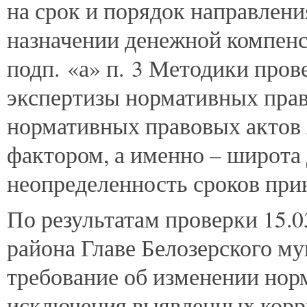
на срок и порядок направлени
назначении денежной компенс
подп. «а» п. 3 Методики про
экспертизы нормативных прав
нормативных правовых актов
фактором, а именно – широта
неопределенность сроков при
По результатам проверки 15.
района Главе Белозерского м
требование об изменении нор
исключения выявленных корр