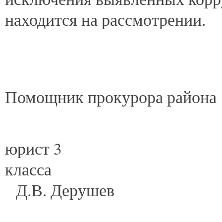
находится на рассмотрении.
Помощник прокурора района
юрист 3
кл
Д.В. Дерушев