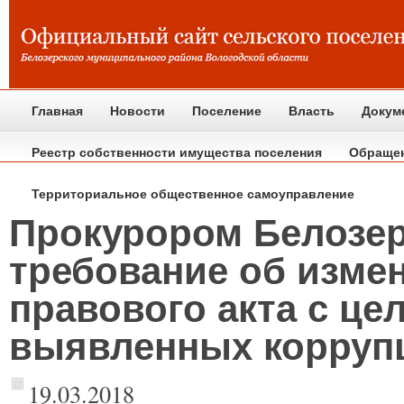
Главная
Новости
Поселение
Власть
Докум
Реестр собственности имущества поселения
Обраще
Территориальное общественное самоуправление
Прокурором Белозер
требование об изме
правового акта с ц
выявленных корруп
19.03.2018