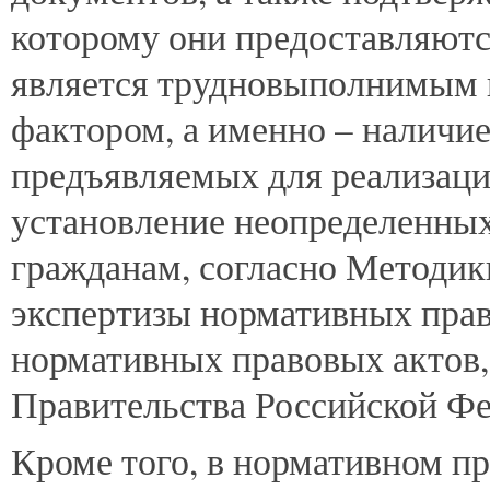
которому они предоставляются
является трудновыполнимым 
фактором, а именно – наличи
предъявляемых для реализац
установление неопределенны
гражданам, согласно Методи
экспертизы нормативных прав
нормативных правовых актов
Правительства Российской Фе
Кроме того, в нормативном пр