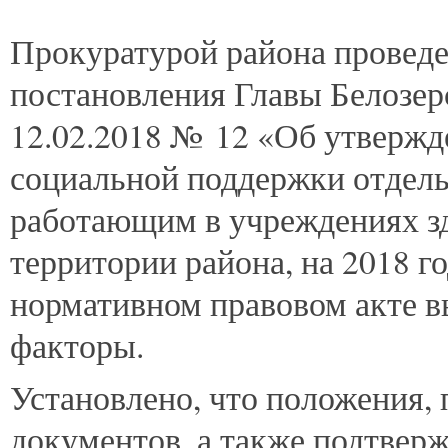
Прокуратурой
района проведе
постановления Главы Белозер
12.02.2018 № 12 «Об утвержд
социальной поддержки отдель
работающим в учреждениях з
территории района, на 2018 го
нормативном правовом акте 
факторы.
Установлено, что положения,
документов, а также подтверж