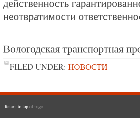
действенность гарантированн
неотвратимости ответственно
Вологодская транспортная пр
FILED UNDER:
НОВОСТИ
Return to top of page