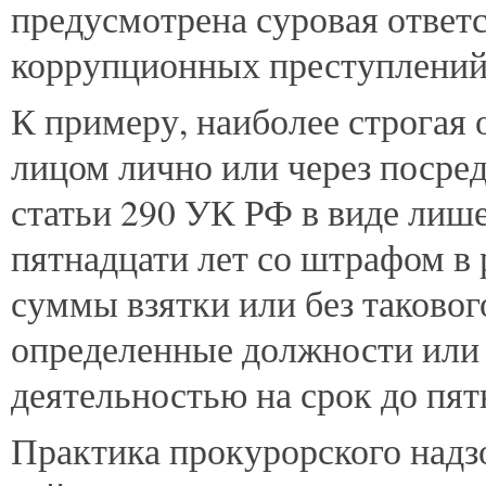
предусмотрена суровая ответ
коррупционных преступлений
К примеру, наиболее строгая 
лицом лично или через посред
статьи 290 УК РФ в виде лише
пятнадцати лет со штрафом в
суммы взятки или без таковог
определенные должности или
деятельностью на срок до пятн
Практика прокурорского надзо