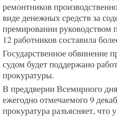
ремонтников производственног
виде денежных средств за сод
премировании руководством п
12 работников составила боле
Государственное обвинение п
судом будет поддержано рабо
прокуратуры.
В преддверии Всемирного дня
ежегодно отмечаемого 9 декаб
прокуратура разъясняет, что 