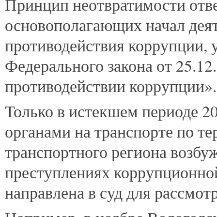
Принцип
неотвратимости отве
основополагающих начал деят
противодействия коррупции, 
Федерального закона от 25.1
противодействии коррупции».
Только в истекшем периоде 2
органами на транспорте по т
транспортного региона возбу
преступлениях коррупционной
направлена в суд для рассмот