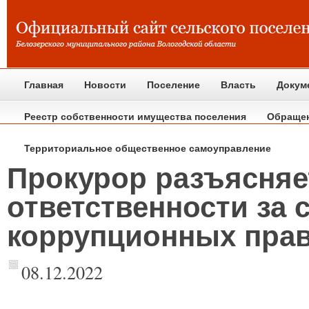
Главная
Новости
Поселение
Власть
Докум
Реестр собственности имущества поселения
Обраще
Территориальное общественное самоуправление
Прокурор разъясняе
ответственности за
коррупционных пра
08.12.2022