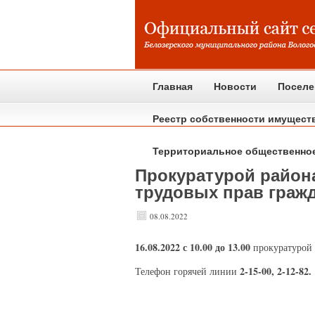
Главная
Новости
Поселе
Реестр собственности имущест
Территориальное общественно
Прокуратурой район
трудовых прав граж
08.08.2022
16.08.2022
с 10.00 до 13.00
прокуратурой 
2-15-00, 2-12-82.
Телефон горячей линии