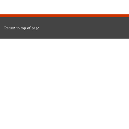
Return to top of page