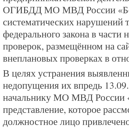
ОГИБДД МО МВД России «Бел
систематических нарушений 
федерального закона в части 
проверок, размещённом на сай
внеплановых проверках в отн
В целях устранения выявленн
недопущения их впредь 13.09
начальнику МО МВД России «
представление, которое рассм
должностное лицо привлечен