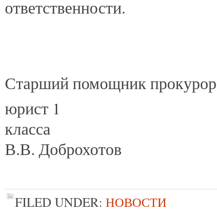
ответственности.
Старший помощник прокурор
юрист 1
кл
В.В. Доброхотов
FILED UNDER:
НОВОСТИ