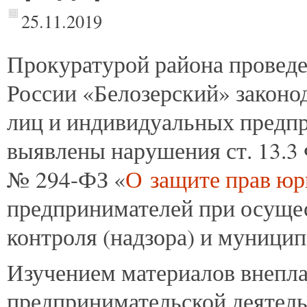
25.11.2019
Прокуратурой
района провед
России «Белозерский» законо
лиц и индивидуальных предпр
выявлены нарушения ст. 13.3 
№ 294-ФЗ «
О защите прав юр
предпринимателей при осущес
контроля (надзора) и муницип
Изучением материалов внепла
предпринимательской деятел