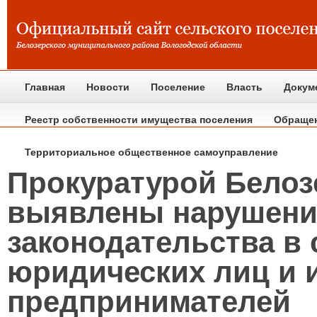
Главная
Новости
Поселение
Власть
Докум
Реестр собственности имущества поселения
Обраще
Территориальное общественное самоуправление
Прокуратурой Белоз
выявлены нарушени
законодательства в
юридических лиц и
предпринимателей