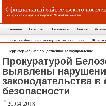
Главная
Новости
Поселение
Власть
Докум
Реестр собственности имущества поселения
Обраще
Территориальное общественное самоуправление
Прокуратурой Белоз
выявлены нарушени
законодательства в
безопасности
20.04.2018