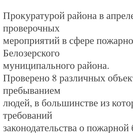
Прокуратурой
района в апреле
проверочных
мероприятий в сфере пожарно
Белозерского
муниципального района.
Проверено 8 различных объе
пребыванием
людей, в большинстве из кот
требований
законодательства о пожарной 