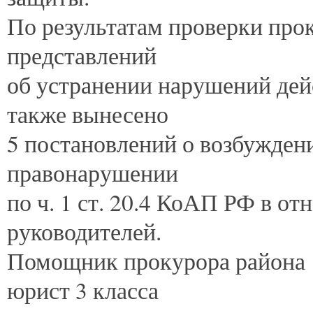
По результатам проверки про
представлений
об устранении нарушений дей
также вынесено
5 постановлений о возбужден
правонарушении
по ч. 1 ст. 20.4 КоАП РФ в о
руководителей.
Помощник прокурора района
юрист 3 класса