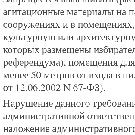
агитационные материалы на па
сооружениях и в помещениях
культурную или архитектурную
которых размещены избирате
референдума), помещения для 
менее 50 метров от входа в ни
от 12.06.2002 N 67-ФЗ).
Нарушение данного требовани
административной ответственн
наложение административного