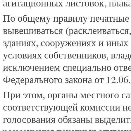
агитационных листовок, плакат
По общему правилу печатные
вывешиваться (расклеиваться,
зданиях, сооружениях и иных 
условиях собственников, влад
исключением специально отвед
Федерального закона от 12.06
При этом, органы местного с
соответствующей комиссии не 
голосования обязаны выделит