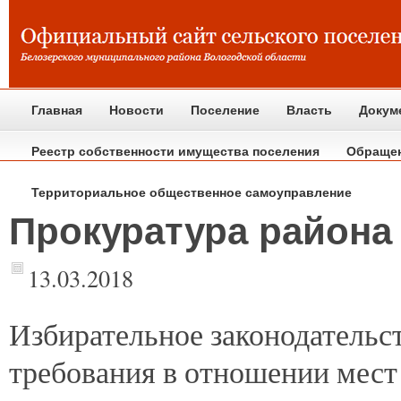
Главная
Новости
Поселение
Власть
Докум
Реестр собственности имущества поселения
Обраще
Территориальное общественное самоуправление
Прокуратура района
13.03.2018
Избирательное
законодательс
требования в отношении мест