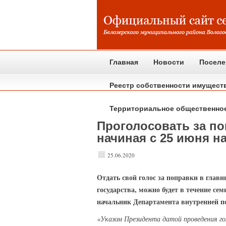
Главная
Новости
Поселе
Реестр собственности имущест
Территориальное общественно
Проголосовать за п
начиная с 25 июня на
25.06.2020
Отдать
свой голос за поправки в глав
государства, можно будет в течение се
начальник Департамента внутренней по
«Указом Президента датой проведения го