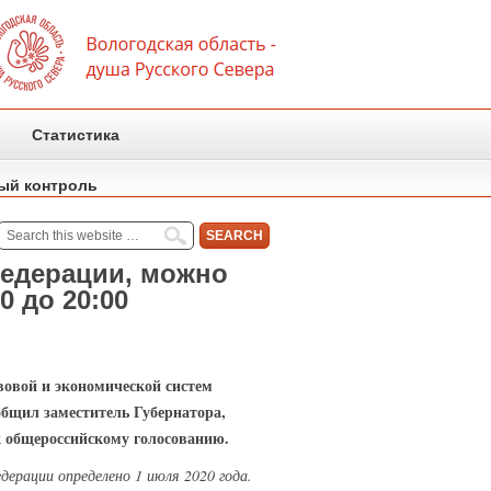
Статистика
ый контроль
Федерации, можно
0 до 20:00
вовой и экономической систем
ообщил заместитель Губернатора,
к общероссийскому голосованию.
ерации определено 1 июля 2020 года.