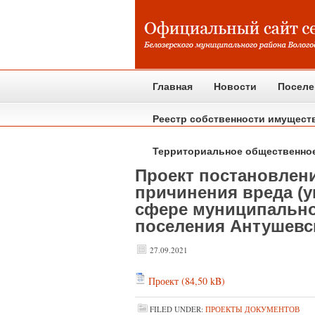
Главная
Новости
Поселе
Реестр собственности имущест
Территориальное общественно
Проект постановлен
причинения вреда (у
сфере муниципально
поселения Антушевс
27.09.2021
Проект
FILED UNDER:
ПРОЕКТЫ ДОКУМЕНТОВ