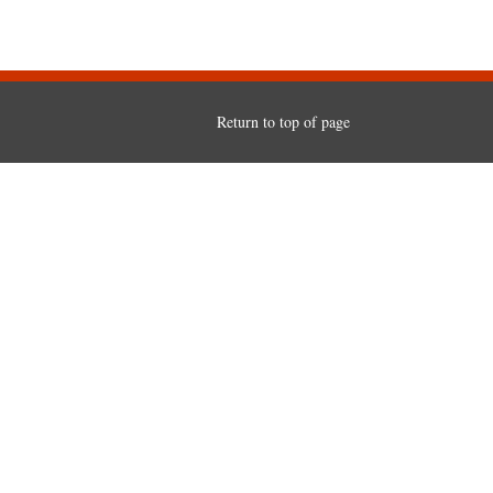
Return to top of page