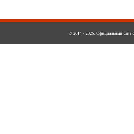
© 2014 - 2026, Официальный сайт с