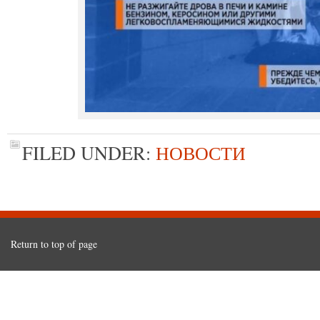
FILED UNDER:
НОВОСТИ
Return to top of page