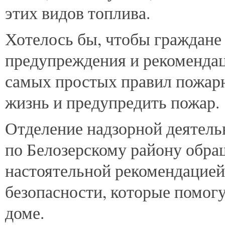
этих видов топлива.
Хотелось бы, чтобы граждане
предупреждения и рекоменда
самых простых правил пожарн
жизнь и предупредить пожар.
Отделение надзорной деятель
по Белозерскому району обра
настоятельной рекомендацией
безопасности, которые помог
доме.