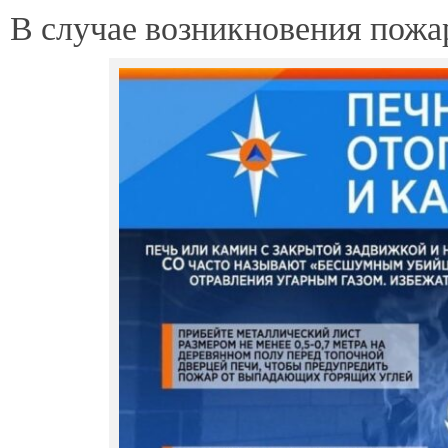
В случае возникновения пожар