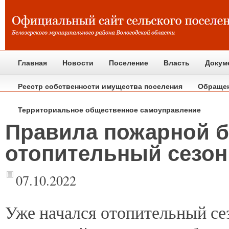
Главная
Новости
Поселение
Власть
Докум
Реестр собственности имущества поселения
Обраще
Территориальное общественное самоуправление
Правила пожарной б
отопительный сезон
07.10.2022
Уже
начался отопительный сез