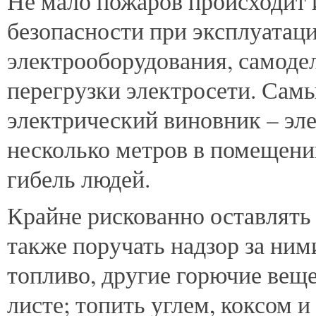
Не мало пожаров происходит 
безопасности при эксплуатац
электрооборудования, самоде
перегрузки электросети. Сам
электрический виновник – эле
несколько метров в помещени
гибель людей.
Крайне рискованно оставлять 
также поручать надзор за ним
топливо, другие горючие вещ
листе; топить углем, коксом и