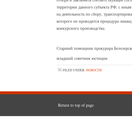
территории данного субъекта РФ; с иным
на деятельность по сбору, транспортиро
которого не проводится процедура ликви
конкурсного производства.
Старший помощник прокурора Белозерск
младший советник 
FILED UNDER:
НОВОСТИ
Return to top of page