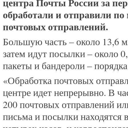
центра Почты России за пер
обработали и отправили по
почтовых отправлений.
Большую часть – около 13,6 м
затем идут посылки – около 0
пакеты и бандероли – порядка
«Обработка почтовых отправ
центре идет непрерывно. В ча
200 почтовых отправлений или
письма и посылки находятся в