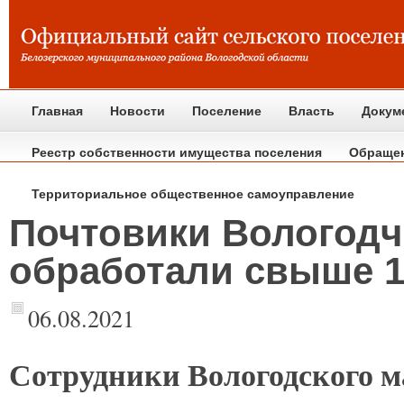
Главная
Новости
Поселение
Власть
Докум
Реестр собственности имущества поселения
Обраще
Территориальное общественное самоуправление
Почтовики Вологодч
обработали свыше 1
06.08.2021
Сотрудники
Вологодского м