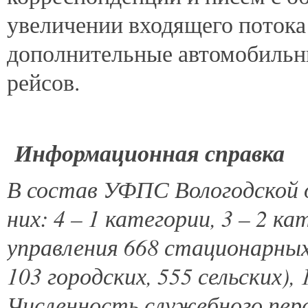
увеличении входящего потока
дополнительные автомобильн
рейсов.
Информационная справка
В состав УФПС Вологодской 
них: 4 – 1 категории, 3 – 2 ка
управления 668 стационарных
103 городских, 555 сельских)
Численность служебного перс