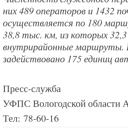
них 489 операторов и 1432 п
осуществляется по 180 мар
38,8 тыс. км, из которых 32,
внутрирайонные маршруты. В
задействовано 175 единиц ав
Пресс-служба
УФПС Вологодской области А
Тел: 78-60-16