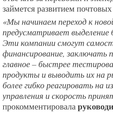
займется развитием почтовых 
«Мы начинаем переход к ново
предусматривает выделение б
Эти компании смогут самост
финансирование, заключать п
главное – быстрее тестирова
продукты и выводить их на 
более гибко реагировать на 
управления и скорость приня
руководи
прокомментировала