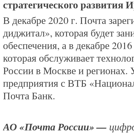
стратегического развития 
В декабре 2020 г. Почта заре
диджитал», которая будет за
обеспечения, а в декабре 2016
которая обслуживает технол
России в Москве и регионах.
предприятия с ВТБ «Национал
Почта Банк.
АО «Почта России» —
цифро