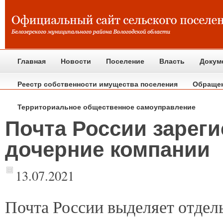
Главная
Новости
Поселение
Власть
Докум
Реестр собственности имущества поселения
Обраще
Территориальное общественное самоуправление
Почта России зарег
дочерние компании
13.07.2021
Почта
России выделяет отдел